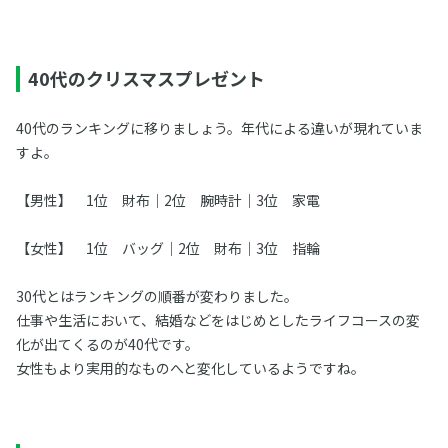
40代のクリスマスプレゼント
40代のランキングに移りましょう。年代による違いが現れていま
すよ。
【男性】 1位 財布｜2位 腕時計｜3位 家電
【女性】 1位 バッグ｜2位 財布｜3位 指輪
30代とはランキングの順番が変わりました。
仕事や生活において、結婚などをはじめとしたライフコースの変
化が出てくるのが40代です。
女性もより実用的なものへと変化しているようですね。