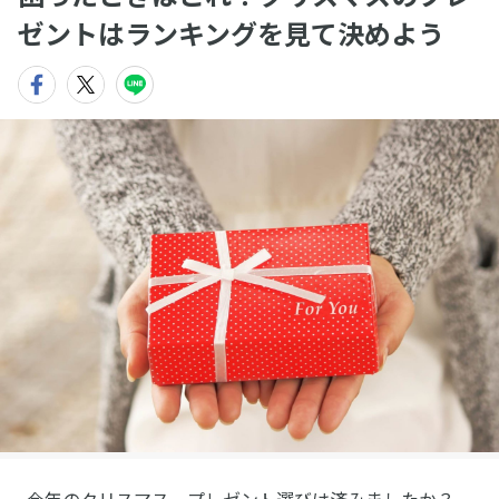
ゼントはランキングを見て決めよう
今年のクリスマス、プレゼント選びは済みましたか？