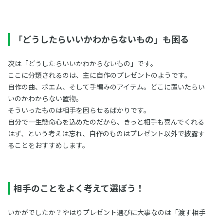
「どうしたらいいかわからないもの」も困る
次は「どうしたらいいかわからないもの」です。
ここに分類されるのは、主に自作のプレゼントのようです。
自作の曲、ポエム、そして手編みのアイテム。どこに置いたらい
いのかわからない置物。
そういったものは相手を困らせるばかりです。
自分で一生懸命心を込めたのだから、きっと相手も喜んでくれる
はず、という考えは忘れ、自作のものはプレゼント以外で披露す
ることをおすすめします。
相手のことをよく考えて選ぼう！
いかがでしたか？やはりプレゼント選びに大事なのは「渡す相手