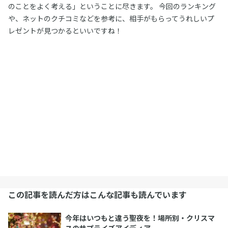
のことをよく考える」ということに尽きます。 今回のランキング
や、ネットのクチコミなどを参考に、相手がもらってうれしいプ
レゼントが見つかるといいですね！
この記事を読んだ方はこんな記事も読んでいます
今年はいつもと違う聖夜を！場所別・クリスマ
スのサプライズアイディア