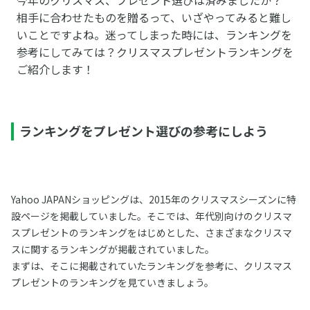
相手に合わせたものを贈るって、いざやってみると難し
いことですよね。迷ってしまった時には、ランキングを
参考にしてみては？クリスマスプレゼントランキングを
ご紹介します！
ランキングをプレゼント選びの参考にしよう
Yahoo JAPANショッピングは、2015年のクリスマスシーズンに特
設ページを掲載していました。そこでは、年代別向けのクリスマ
スプレゼントのランキングをはじめとした、さまざまなクリスマ
スに関するランキングが掲載されていました。
まずは、そこに掲載されていたランキングを参考に、クリスマス
プレゼントのランキングを見ていきましょう。