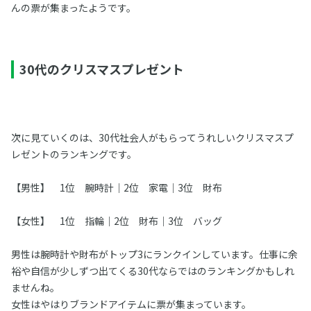
んの票が集まったようです。
30代のクリスマスプレゼント
次に見ていくのは、30代社会人がもらってうれしいクリスマスプ
レゼントのランキングです。
【男性】 1位 腕時計｜2位 家電｜3位 財布
【女性】 1位 指輪｜2位 財布｜3位 バッグ
男性は腕時計や財布がトップ3にランクインしています。仕事に余
裕や自信が少しずつ出てくる30代ならではのランキングかもしれ
ませんね。
女性はやはりブランドアイテムに票が集まっています。