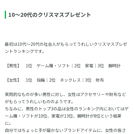
10～20代のクリスマスプレゼント
最初は10代～20代の社会人がもらってうれしいクリスマスプレゼ
ントランキングです。
【男性】 1位 ゲーム機・ソフト｜2位 家電｜3位 腕時計
【女性】 1位 指輪｜2位 ネックレス｜3位 財布
実用的なものが多い男性に対し、女性はアクセサリーや財布など
がもらってうれしいもののようです。
ちなみに、男性のトップ3の品は女性のランキング内においてはゲ
ーム機・ソフトが10位、家電が13位、腕時計が8位という結果
に。
自分ではちょっと手が届かないブランドアイテムに、女性の皆さ