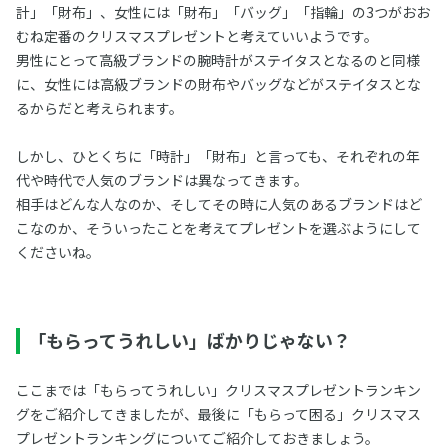
計」「財布」、女性には「財布」「バッグ」「指輪」の3つがおお
むね定番のクリスマスプレゼントと考えていいようです。
男性にとって高級ブランドの腕時計がステイタスとなるのと同様
に、女性には高級ブランドの財布やバッグなどがステイタスとな
るからだと考えられます。
しかし、ひとくちに「時計」「財布」と言っても、それぞれの年
代や時代で人気のブランドは異なってきます。
相手はどんな人なのか、そしてその時に人気のあるブランドはど
こなのか、そういったことを考えてプレゼントを選ぶようにして
くださいね。
「もらってうれしい」ばかりじゃない？
ここまでは「もらってうれしい」クリスマスプレゼントランキン
グをご紹介してきましたが、最後に「もらって困る」クリスマス
プレゼントランキングについてご紹介しておきましょう。