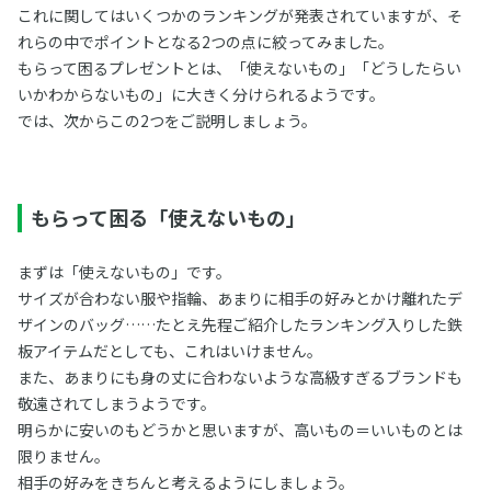
これに関してはいくつかのランキングが発表されていますが、そ
れらの中でポイントとなる2つの点に絞ってみました。
もらって困るプレゼントとは、「使えないもの」「どうしたらい
いかわからないもの」に大きく分けられるようです。
では、次からこの2つをご説明しましょう。
もらって困る「使えないもの」
まずは「使えないもの」です。
サイズが合わない服や指輪、あまりに相手の好みとかけ離れたデ
ザインのバッグ……たとえ先程ご紹介したランキング入りした鉄
板アイテムだとしても、これはいけません。
また、あまりにも身の丈に合わないような高級すぎるブランドも
敬遠されてしまうようです。
明らかに安いのもどうかと思いますが、高いもの＝いいものとは
限りません。
相手の好みをきちんと考えるようにしましょう。