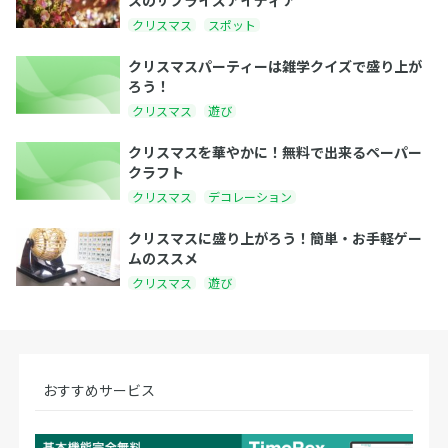
クリスマス
スポット
クリスマスパーティーは雑学クイズで盛り上が
ろう！
クリスマス
遊び
クリスマスを華やかに！無料で出来るペーパー
クラフト
クリスマス
デコレーション
クリスマスに盛り上がろう！簡単・お手軽ゲー
ムのススメ
クリスマス
遊び
おすすめサービス