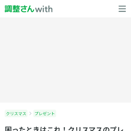
クリスマス
プレゼント
困ったときはこれ！クリスマスのプレ