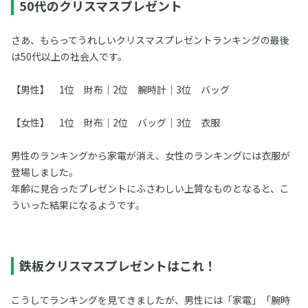
50代のクリスマスプレゼント
さあ、もらってうれしいクリスマスプレゼントランキングの最後
は50代以上の社会人です。
【男性】 1位 財布｜2位 腕時計｜3位 バッグ
【女性】 1位 財布｜2位 バッグ｜3位 衣服
男性のランキングから家電が消え、女性のランキングには衣服が
登場しました。
年齢に見合ったプレゼントにふさわしい上質なものとなると、こ
ういった結果になるようです。
鉄板クリスマスプレゼントはこれ！
こうしてランキングを見てきましたが、男性には「家電」「腕時