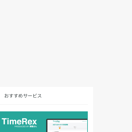
おすすめサービス