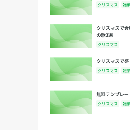
クリスマス
雑
クリスマスで合
の歌3選
クリスマス
クリスマスで盛
クリスマス
雑
無料テンプレー
クリスマス
雑