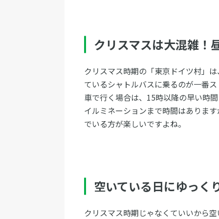
クリスマスは大混雑！
クリスマス時期の「東京ドイツ村」は
ているシャトルバスに乗るのが一番ス
車で行く場合は、15時以降の早い時
イルミネーションまで時間はあります
でいる方が楽しいですよね。
空いている日にゆっく
クリスマス時期じゃなくていいから空