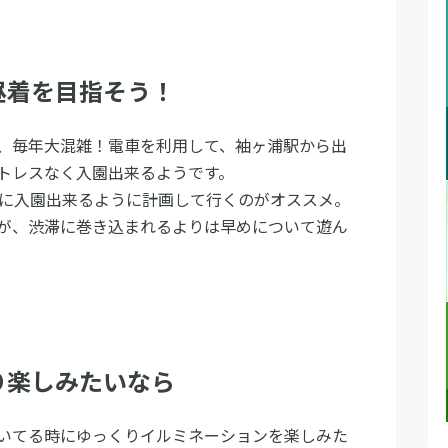
昼着を目指そう！
、毎年大混雑！電車を利用して、袖ヶ浦駅から出
トレスなく入園出来るようです。
間に入園出来るように計画して行くのがオススメ。
が、渋滞に巻き込まれるよりは早めについて遊ん
り楽しみたいなら
いてる時にゆっくりイルミネーションを楽しみた