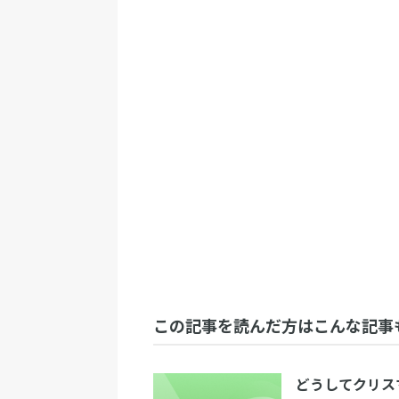
この記事を読んだ方はこんな記事
どうしてクリス