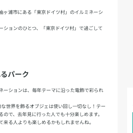
袖ヶ浦市にある「東京ドイツ村」のイルミネーシ
ーションのひとつ、「東京ドイツ村」で過ごして
れるパーク
ネーションは、毎年テーマに沿った電飾で彩られ
想的な世界を飾るオブジェは使い回し一切なし！テー
るので、去年見に行った人でも十分楽しめます。
て来る人よりも楽しめるかもしれませんね。