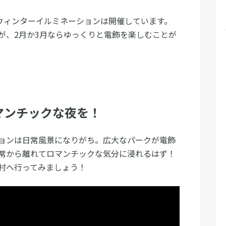
でウィンターイルミネーションは開催しています。
が、2月か3月ならゆっくりと電飾を楽しむことが
マンチックな夜を！
ョンは日常風景になりがち。広大なパークが電飾
常から離れてロマンチックな気分に浸れるはず！
村へ行ってみましょう！