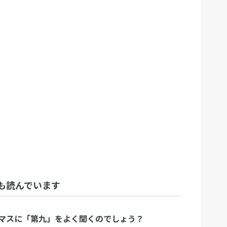
も読んでいます
マスに「第九」をよく聞くのでしょう？