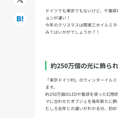
ドイツでも東京でもないけど、千葉県
ョンが凄い！
今年のクリスマスは関東三大イルミネ
みてはいかがでしょうか？！
約250万個の光に飾ら
「東京ドイツ村」のウィンターイルミ
ます。
約250万個のLEDや電球を使った幻
マに合わせたオブジェを毎年新たに飾
むしろ去年との違いがわかる分、初め