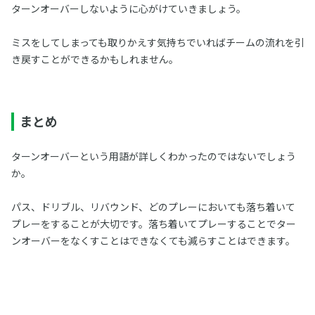
ターンオーバーしないように心がけていきましょう。
ミスをしてしまっても取りかえす気持ちでいればチームの流れを引
き戻すことができるかもしれません。
まとめ
ターンオーバーという用語が詳しくわかったのではないでしょう
か。
パス、ドリブル、リバウンド、どのプレーにおいても落ち着いて
プレーをすることが大切です。落ち着いてプレーすることでター
ンオーバーをなくすことはできなくても減らすことはできます。