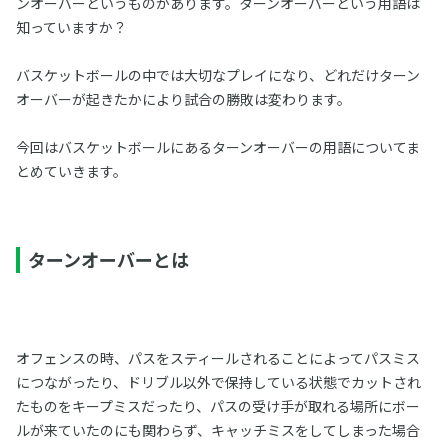
ンオーバーというものがあります。ターンオーバーという用語は
知っていますか？
バスケットボールの中では大切なプレイになり、どれだけターン
オーバーが起きたかにより試合の勝敗は変わります。
今回はバスケットボールにあるターンオーバーの用語についてま
とめていきます。
ターンオーバーとは
オフェンスの時、パスをスティールされることによってパスミス
につながったり、ドリブル以外で保持している状態でカットされ
たものをキープミスだったり、パスの受け手が取れる場所にボー
ルが来ていたのにも関わらず、キャッチミスをしてしまった場合