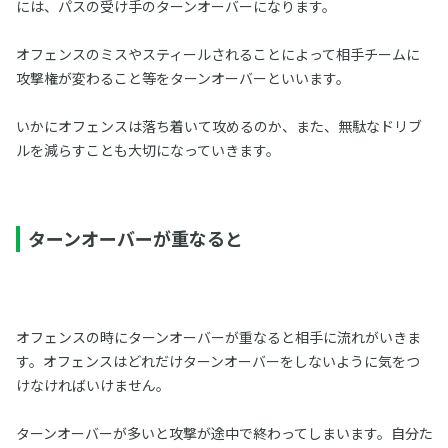
には、パスの受け手のターンオーバーになります。
オフェンスのミスやスティールされることによって相手チームに
攻撃権が変わること等をターンオーバーといいます。
いかにオフェンスは落ち着いて攻めるのか、また、無駄なドリブ
ルを減らすことも大切になっていきます。
ターンオーバーが重なると
オフェンスの時にターンオーバーが重なると相手に流れがいきま
す。オフェンスはどれだけターンオーバーをしないように気をつ
けなければいけません。
ターンオーバーが多いと攻撃が途中で終わってしまいます。自分た