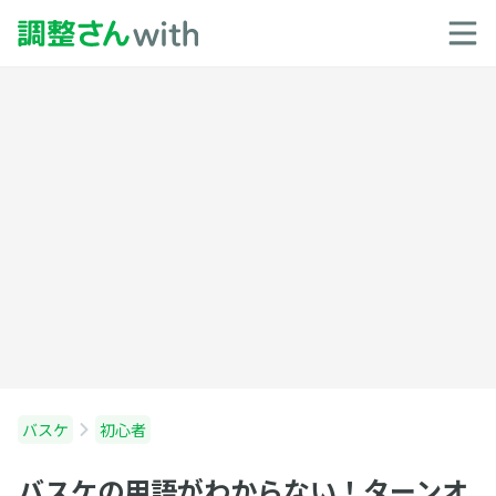
バスケ
初心者
バスケの用語がわからない！ターンオ