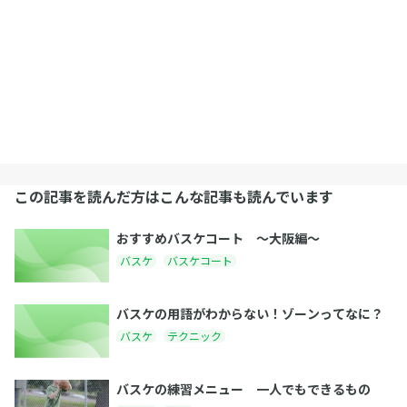
この記事を読んだ方はこんな記事も読んでいます
おすすめバスケコート 〜大阪編〜
バスケ
バスケコート
バスケの用語がわからない！ゾーンってなに？
バスケ
テクニック
バスケの練習メニュー 一人でもできるもの