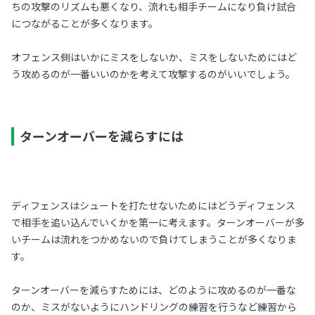
ちの攻撃のリズムも悪くなり、流れも相手チームになり負け試合
につながることが多くなります。
オフェンス側はいかにミスをしないか、ミスをしないためにはど
う攻めるのが一番いいのかを考えて攻撃するのがいいでしょう。
ターンオーバーを減らすには
ディフェンスはシュートを打たせないためにはどうディフェンス
で相手を追い込んでいくかを第一に考えます。ターンオーバーが多
いチームは流れをつかめないので負けてしまうことが多くなりま
す。
ターンオーバーを減らすためには、どのように攻めるのが一番な
のか、ミスがないようにハンドリングの練習を行うなど練習から