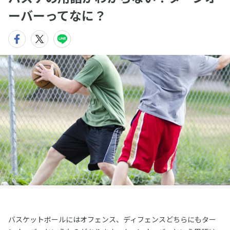
ーバーってなに？
バスケットボールにはオフェンス、ディフェンスどちらにもター