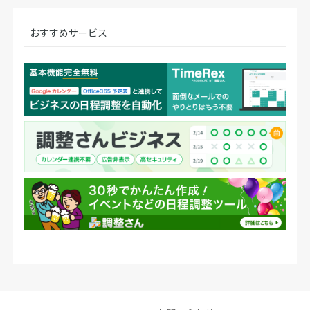
おすすめサービス