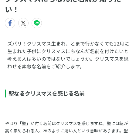
い！
ズバリ！クリスマス生まれ、とまで行かなくても12月に
生まれた子供にクリスマスにちなんだ名前を付けたいと
考える人は多いのではないでしょうか。クリスマスを思
わせる素敵な名前をご紹介します。
聖なるクリスマスを感じる名前
やはり「聖」が付く名前はクリスマスを感じますね。聖には徳が
高く崇められる人、神のように清い人という意味があります。聖