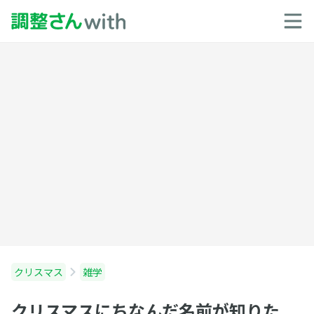
クリスマス
雑学
クリスマスにちなんだ名前が知りた