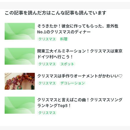
この記事を読んだ方はこんな記事も読んでいます
そうきたか！彼女に作ってもらった、意外性
No.1のクリスマスのディナー
クリスマス
料理
関東三大イルミネーション！クリスマスは東京
ドイツ村へ行こう！
クリスマス
スポット
クリスマスは手作りオーナメントがかわいい♡
クリスマス
デコレーション
クリスマスと言えばこの曲！クリスマスソング
ランキングTop5！
クリスマス