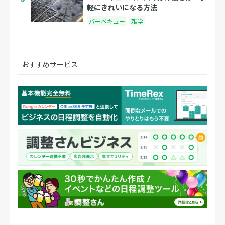
軽にきれいになる方法
バーベキュー
雑学
おすすめサービス