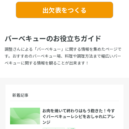
出欠表をつくる
バーベキューのお役立ちガイド
調整さんによる「バーベキュー」に関する情報を集めたページで
す。おすすめのバーベキュー場、料理や調理方法まで幅広いバー
ベキューに関する情報を観ることが出来ます！
新着記事
お肉を焼いて終わりはもう飽きた！今す
ぐバーベキューレシピをおしゃれにアレ
ンジ