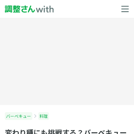
バーベキュー
料理
変わり種にも挑戦する？バーベキュー