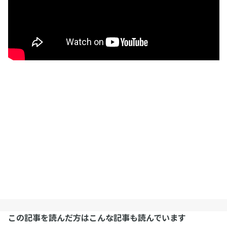
この記事を読んだ方はこんな記事も読んでいます