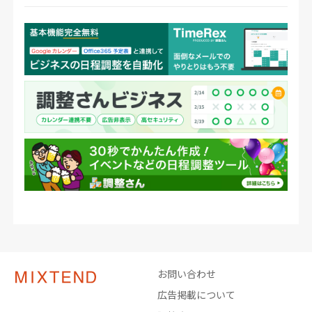
お問い合わせ
広告掲載について