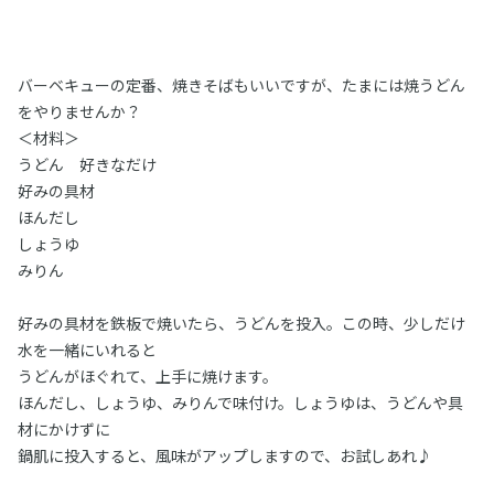
バーベキューの定番、焼きそばもいいですが、たまには焼うどん
をやりませんか？
＜材料＞
うどん 好きなだけ
好みの具材
ほんだし
しょうゆ
みりん
好みの具材を鉄板で焼いたら、うどんを投入。この時、少しだけ
水を一緒にいれると
うどんがほぐれて、上手に焼けます。
ほんだし、しょうゆ、みりんで味付け。しょうゆは、うどんや具
材にかけずに
鍋肌に投入すると、風味がアップしますので、お試しあれ♪