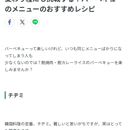
のメニューのおすすめレシピ
バーベキューって楽しいけれど、いつも同じメニューばかりにな
ってしまう人も
少なくないのでは？脱焼肉・脱カレーライスのバーベキューを楽
しみませんか？
チヂミ
韓国料理の定番、チヂミ。難しいと思いがちですが、実はとって