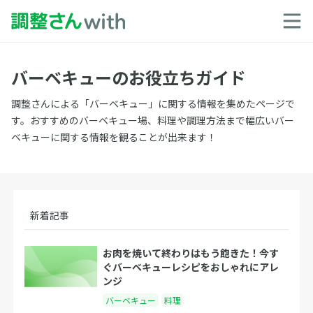
バーベキューのお役立ちガイド
調整さんによる「バーベキュー」に関する情報を集めたページで
す。おすすめのバーベキュー場、料理や調理方法まで幅広いバー
ベキューに関する情報を観ることが出来ます！
新着記事
お肉を焼いて終わりはもう飽きた！今す
ぐバーベキューレシピをおしゃれにアレ
ンジ
バーベキュー
料理