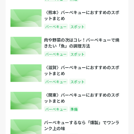
〈熊本〉バーベキューにおすすめのスポ
ットまとめ
バーベキュー
スポット
肉や野菜の次はコレ！バーベキューで焼
きたい「魚」の調理方法
バーベキュー
スポット
〈滋賀〉バーベキューにおすすめのスポ
ットまとめ
バーベキュー
スポット
〈関東〉バーベキューにおすすめのスポ
ットまとめ
バーベキュー
準備
バーベキューするなら「燻製」でワンラ
ンク上の味