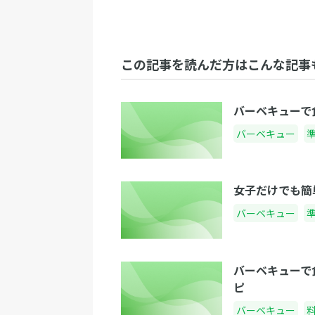
この記事を読んだ方はこんな記事
バーベキューで
バーベキュー
女子だけでも簡
バーベキュー
バーベキューで
ピ
バーベキュー