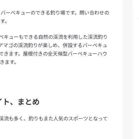
、バーベキューのできる釣り場です。問い合わせの
です。
ベキューもできる自然の渓流を利用した渓流釣り
アマゴの渓流釣りが楽しめ、併設するバーベキュ
できます。屋根付きの全天候型バーベキューハウ
できます。
イト、まとめ
渓流も多く、釣りもまた人気のスポーツとなって