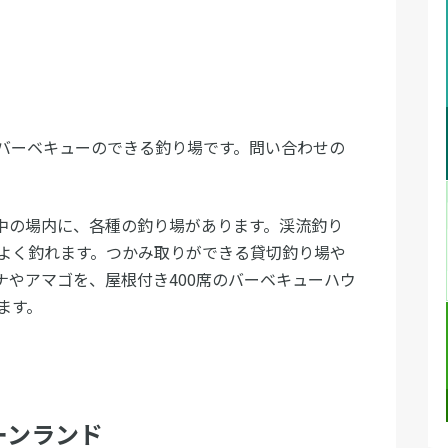
、バーベキューのできる釣り場です。問い合わせの
の中の場内に、各種の釣り場があります。渓流釣り
よく釣れます。つかみ取りができる貸切釣り場や
ナやアマゴを、屋根付き400席のバーベキューハウ
ます。
ーンランド