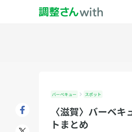
バーベキュー
スポット
〈滋賀〉バーベキ
トまとめ