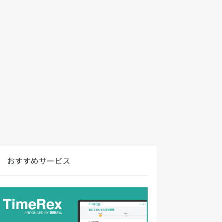
おすすめサービス