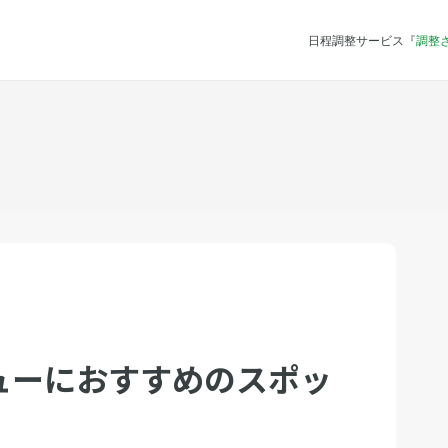
日程調整サービス『
調整
ューにおすすめのスポッ