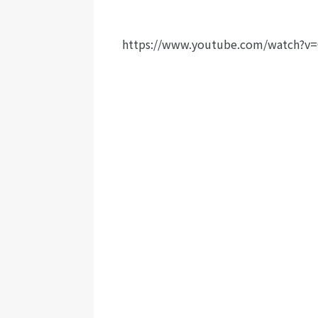
https://www.youtube.com/watch?v=