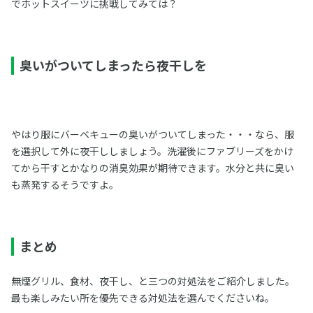
でホットスイーツに挑戦してみては？
臭いがついてしまったら夜干しを
やはり服にバーベキューの臭いがついてしまった・・・なら、服
を選択して外に夜干ししましょう。洗濯後にファブリーズをかけ
てから干すとかなりの消臭効果が期待できます。水分と共に臭い
も蒸発するそうですよ。
まとめ
無煙グリル、食材、夜干し、と三つの対処法をご紹介しました。
最も楽しみたい所を優先できる対処法を選んでくださいね。