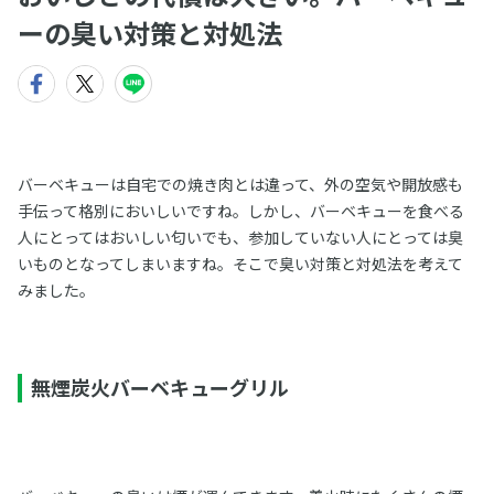
ーの臭い対策と対処法
バーベキューは自宅での焼き肉とは違って、外の空気や開放感も
手伝って格別においしいですね。しかし、バーベキューを食べる
人にとってはおいしい匂いでも、参加していない人にとっては臭
いものとなってしまいますね。そこで臭い対策と対処法を考えて
みました。
無煙炭火バーベキューグリル