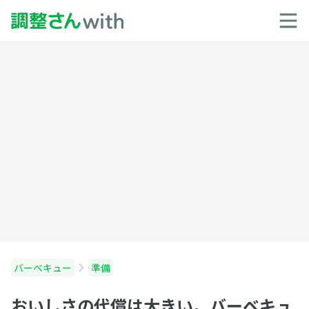
バーベキュー
準備
おいしさの代償は大きい。バーベキュ