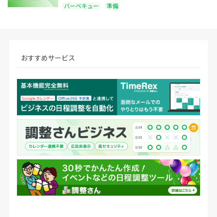
バーベキュー
準備
おすすめサービス