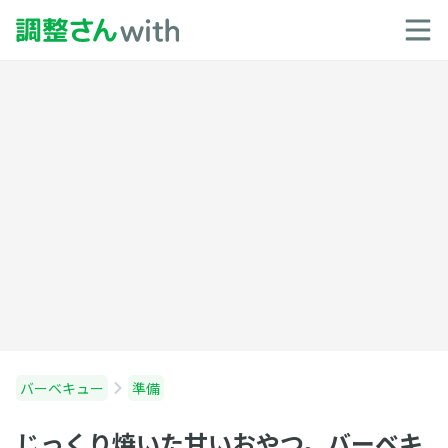
バーベキュー
準備
じっくり焼いた甘いおやつ。バーベキ