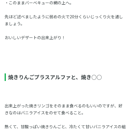
・このままバーベキューの網の上へ。
先ほど述べましたように弱めの火で20分くらいじっくり火を通し
ましょう。
おいしいデザートの出来上がり！
焼きりんごプラスアルファと、焼き○○
出来上がった焼きリンゴをそのまま食べるのもいいのですが、好
きなのはバニラアイスをのせて食べること。
熱くて、甘酸っぱい焼きりんごと、冷たくて甘いバニラアイスの組