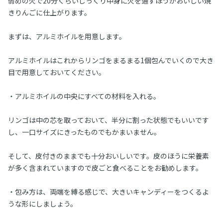
弱めの火で20分くらいじっくり中身に火を通すほうがおいしい焼
きりんごに仕上がります。
まずは、アルミホイルを用意します。
アルミホイルはこれからリンゴをまるまる1個包んでいくので大き
目で用意しておいてください。
・アルミホイルの中央にすべての材料を入れる。
リンゴは中の芯を取っておいて、半分に割った状態でもいいです
し、一口サイズにきったものでもかまいません。
そして、皮付きのままでも十分おいしいです。皮のほうに栄養素
が多く含まれていますので皮ごと食べることをお勧めします。
・包み方は、両端を縛る感じで、大きいキャンディーをつくるよ
うな形にしましょう。