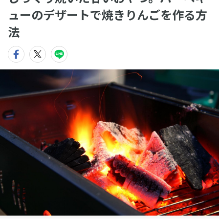
ューのデザートで焼きりんごを作る方
法