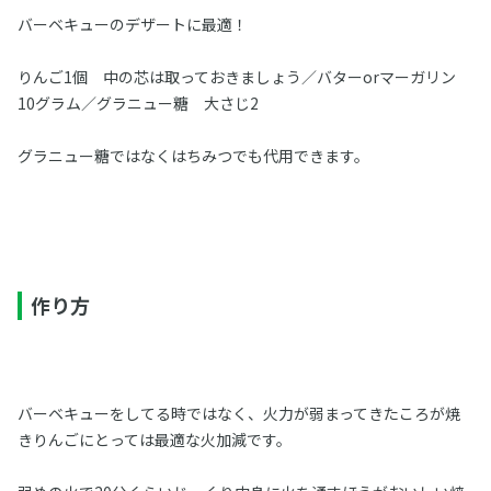
バーベキューのデザートに最適！
りんご1個 中の芯は取っておきましょう／バターorマーガリン
10グラム／グラニュー糖 大さじ2
グラニュー糖ではなくはちみつでも代用できます。
作り方
バーベキューをしてる時ではなく、火力が弱まってきたころが焼
きりんごにとっては最適な火加減です。