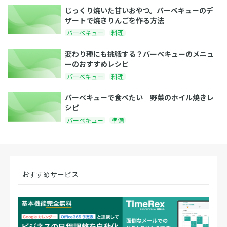
じっくり焼いた甘いおやつ。バーベキューのデ
ザートで焼きりんごを作る方法
バーベキュー
料理
変わり種にも挑戦する？バーベキューのメニュ
ーのおすすめレシピ
バーベキュー
料理
バーベキューで食べたい 野菜のホイル焼きレ
シピ
バーベキュー
準備
おすすめサービス