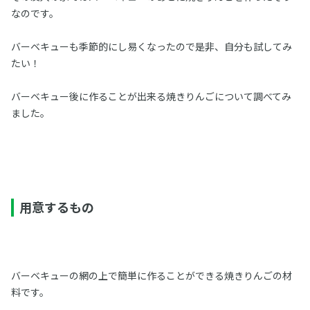
なのです。
バーベキューも季節的にし易くなったので是非、自分も試してみ
たい！
バーベキュー後に作ることが出来る焼きりんごについて調べてみ
ました。
用意するもの
バーベキューの網の上で簡単に作ることができる焼きりんごの材
料です。