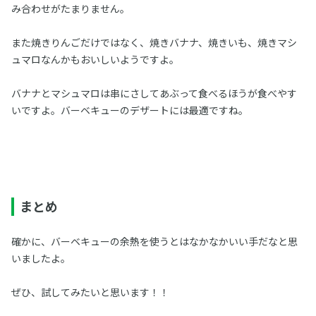
み合わせがたまりません。
また焼きりんごだけではなく、焼きバナナ、焼きいも、焼きマシ
ュマロなんかもおいしいようですよ。
バナナとマシュマロは串にさしてあぶって食べるほうが食べやす
いですよ。バーベキューのデザートには最適ですね。
まとめ
確かに、バーベキューの余熱を使うとはなかなかいい手だなと思
いましたよ。
ぜひ、試してみたいと思います！！