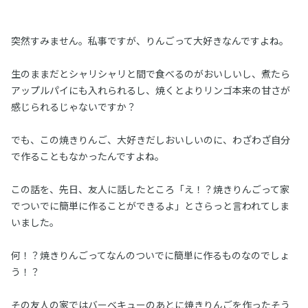
突然すみません。私事ですが、りんごって大好きなんですよね。
生のままだとシャリシャリと間で食べるのがおいしいし、煮たら
アップルパイにも入れられるし、焼くとよりリンゴ本来の甘さが
感じられるじゃないですか？
でも、この焼きりんご、大好きだしおいしいのに、わざわざ自分
で作ることもなかったんですよね。
この話を、先日、友人に話したところ「え！？焼きりんごって家
でついでに簡単に作ることができるよ」とさらっと言われてしま
いました。
何！？焼きりんごってなんのついでに簡単に作るものなのでしょ
う！？
その友人の家ではバーベキューのあとに焼きりんごを作ったそう