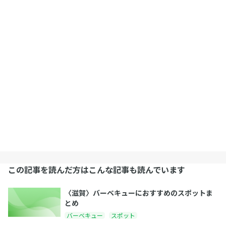
この記事を読んだ方はこんな記事も読んでいます
〈滋賀〉バーベキューにおすすめのスポットま
とめ
バーベキュー
スポット