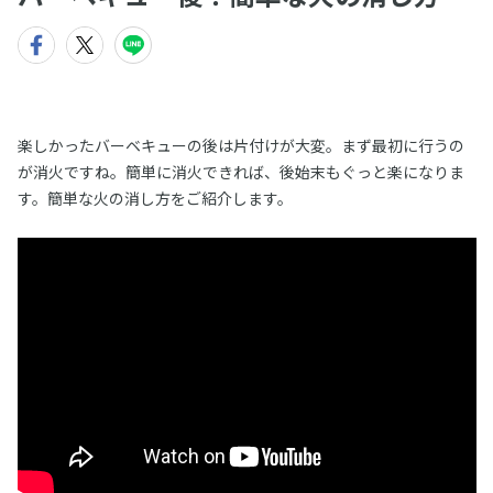
楽しかったバーベキューの後は片付けが大変。まず最初に行うの
が消火ですね。簡単に消火できれば、後始末もぐっと楽になりま
す。簡単な火の消し方をご紹介します。