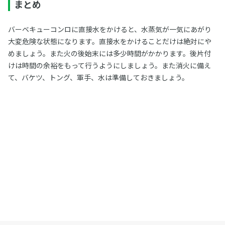
まとめ
バーベキューコンロに直接水をかけると、水蒸気が一気にあがり
大変危険な状態になります。直接水をかけることだけは絶対にや
めましょう。また火の後始末には多少時間がかかります。後片付
けは時間の余裕をもって行うようにしましょう。また消火に備え
て、バケツ、トング、軍手、水は準備しておきましょう。