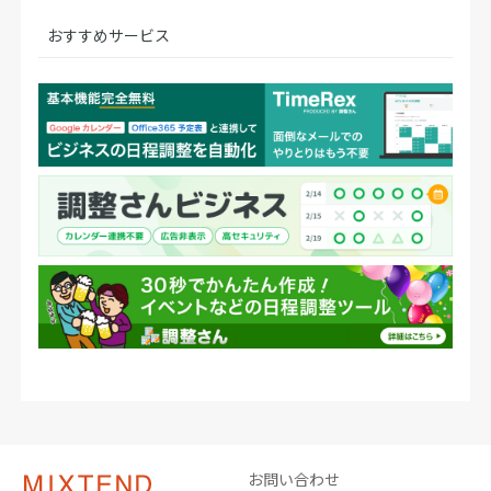
おすすめサービス
お問い合わせ