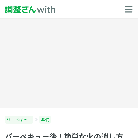
バーベキュー
準備
バーベキュー後！簡単な火の消し方