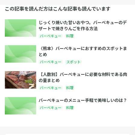
この記事を読んだ方はこんな記事も読んでいます
じっくり焼いた甘いおやつ。バーベキューのデ
ザートで焼きりんごを作る方法
バーベキュー
料理
〈熊本〉バーベキューにおすすめのスポットま
とめ
バーベキュー
スポット
【人数別】バーベキューに必要な材料である肉
の量まとめ
バーベキュー
料理
バーベキューのメニュー手軽で美味しいのは？
バーベキュー
料理