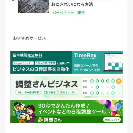
軽にきれいになる方法
バーベキュー
雑学
おすすめサービス