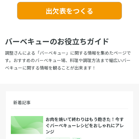
出欠表をつくる
バーベキューのお役立ちガイド
調整さんによる「バーベキュー」に関する情報を集めたページで
す。おすすめのバーベキュー場、料理や調理方法まで幅広いバー
ベキューに関する情報を観ることが出来ます！
新着記事
お肉を焼いて終わりはもう飽きた！今す
ぐバーベキューレシピをおしゃれにアレ
ンジ