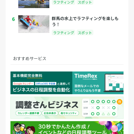
ラフティング
スポット
6
群馬の水上でラフティングを楽しも
う！
ラフティング
スポット
おすすめサービス