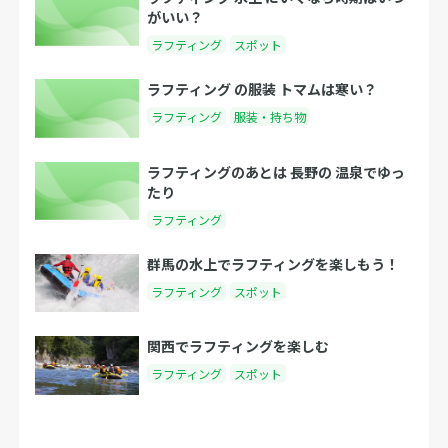
がいい？
ラフティング
スポット
ラフティング の服装 トマムは寒い？
ラフティング
服装・持ち物
ラフティングのあとは 長野の 温泉でゆっ
たり
ラフティング
群馬の水上でラフティングを楽しもう！
ラフティング
スポット
関西でラフティングを楽しむ
ラフティング
スポット