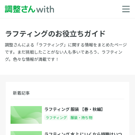
ラフティングのお役立ちガイド
調整さんによる「ラフティング」に関する情報をまとめたページ
です。まだ挑戦したことがない人も多いであろう、ラフティン
グ。色々な情報が満載です！
新着記事
ラフティング 服装 【春・秋編】
ラフティング
服装・持ち物
ラフティング 水上 にいくなら時期はいつ