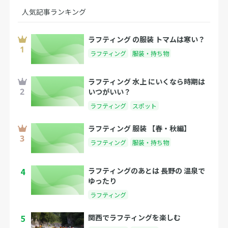
人気記事ランキング
ラフティング の服装 トマムは寒い？
ラフティング
服装・持ち物
ラフティング 水上 にいくなら時期は
いつがいい？
ラフティング
スポット
ラフティング 服装 【春・秋編】
ラフティング
服装・持ち物
4
ラフティングのあとは 長野の 温泉で
ゆったり
ラフティング
5
関西でラフティングを楽しむ