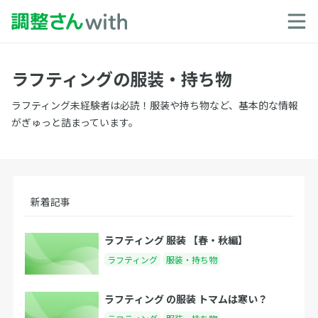
ラフティングの服装・持ち物
ラフティング未経験者は必読！服装や持ち物など、基本的な情報
がぎゅっと詰まっています。
新着記事
ラフティング 服装 【春・秋編】
ラフティング
服装・持ち物
ラフティング の服装 トマムは寒い？