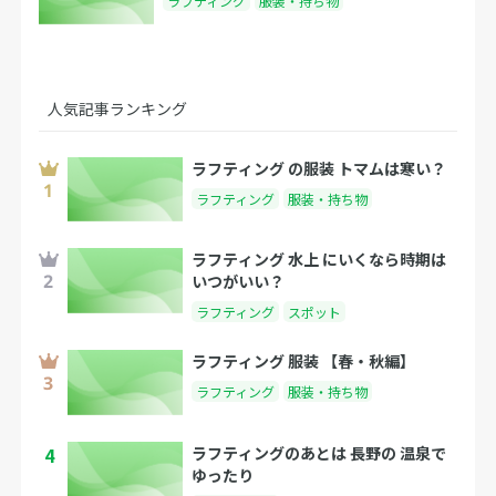
ラフティング
服装・持ち物
人気記事ランキング
ラフティング の服装 トマムは寒い？
ラフティング
服装・持ち物
ラフティング 水上 にいくなら時期は
いつがいい？
ラフティング
スポット
ラフティング 服装 【春・秋編】
ラフティング
服装・持ち物
4
ラフティングのあとは 長野の 温泉で
ゆったり