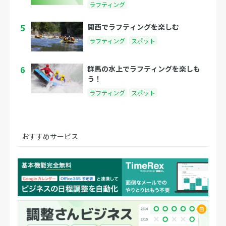
ラフティング
5
関西でラフティングを楽しむ
ラフティング
スポット
6
群馬の水上でラフティングを楽しも
う！
ラフティング
スポット
おすすめサービス