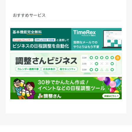
おすすめサービス