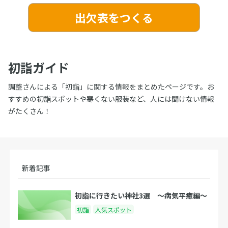
出欠表をつくる
初詣ガイド
調整さんによる「初詣」に関する情報をまとめたページです。お
すすめの初詣スポットや寒くない服装など、人には聞けない情報
がたくさん！
新着記事
初詣に行きたい神社3選 〜病気平癒編〜
初詣
人気スポット