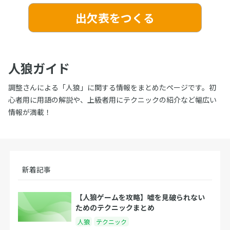
出欠表をつくる
人狼ガイド
調整さんによる「人狼」に関する情報をまとめたページです。初
心者用に用語の解説や、上級者用にテクニックの紹介など幅広い
情報が満載！
新着記事
【人狼ゲームを攻略】嘘を見破られない
ためのテクニックまとめ
人狼
テクニック