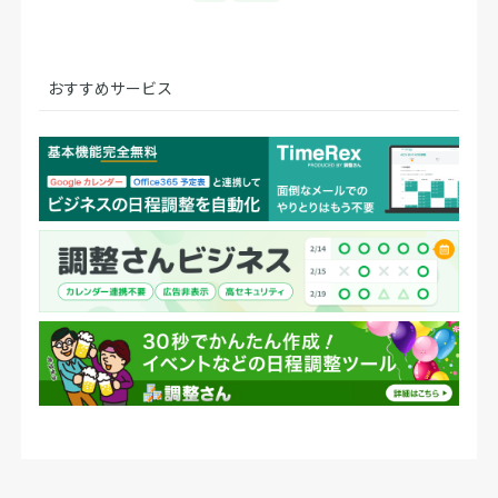
おすすめサービス