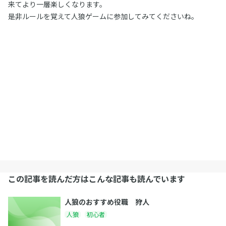
来てより一層楽しくなります。
是非ルールを覚えて人狼ゲームに参加してみてくださいね。
この記事を読んだ方はこんな記事も読んでいます
人狼のおすすめ役職 狩人
人狼
初心者