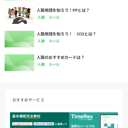
人狼用語を知ろう！PPとは？
人狼
ルール
人狼用語を知ろう！ CCOとは？
人狼
ルール
人狼のおすすめカードは？
人狼
ルール
おすすめサービス