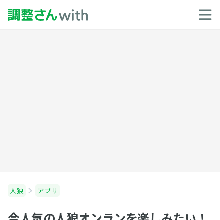
人狼
アプリ
今人気の人狼オンランを楽しみたい！