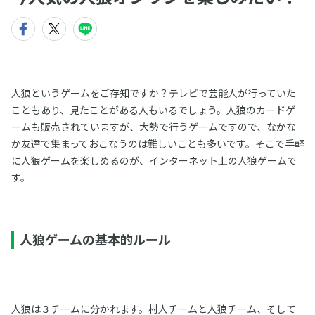
人狼というゲームをご存知ですか？テレビで芸能人が行っていた
こともあり、見たことがある人もいるでしょう。人狼のカードゲ
ームも販売されていますが、大勢で行うゲームですので、なかな
か友達で集まっておこなうのは難しいことも多いです。そこで手軽
に人狼ゲームを楽しめるのが、インターネット上の人狼ゲームで
す。
人狼ゲームの基本的ルール
人狼は３チームに分かれます。村人チームと人狼チーム、そして