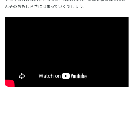
んそのおもしろさにはまっていくでしょう。