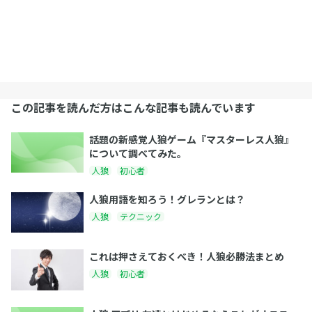
この記事を読んだ方はこんな記事も読んでいます
話題の新感覚人狼ゲーム『マスターレス人狼』
について調べてみた。
人狼
初心者
人狼用語を知ろう！グレランとは？
人狼
テクニック
これは押さえておくべき！人狼必勝法まとめ
人狼
初心者