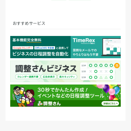
おすすめサービス