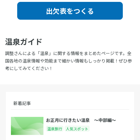
出欠表をつくる
温泉ガイド
調整さんによる「温泉」に関する情報をまとめたページです。全
国各地の温泉情報や効能まで細かい情報もしっかり掲載！ぜひ参
考にしてみてください！
新着記事
お正月に行きたい温泉 〜中部編〜
温泉旅行
人気スポット