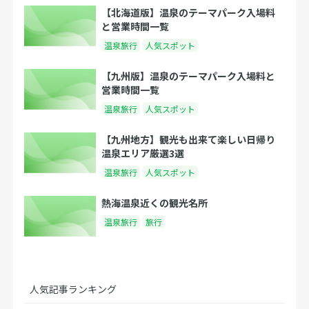
【北海道版】温泉のテーマパーク入場料
と営業時間一覧
温泉旅行
人気スポット
【九州版】温泉のテーマパーク入場料と
営業時間一覧
温泉旅行
人気スポット
【九州地方】観光も出来て楽しい日帰り
温泉エリア厳選3選
温泉旅行
人気スポット
熱海温泉近くの観光名所
温泉旅行
旅行
人気記事ランキング