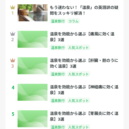
もう迷わない！「温泉」の英語訳の疑
問をスッキリ解消！
温泉旅行
コラム
温泉を効能から選ぶ【痛風に効く温
泉】3選
温泉旅行
人気スポット
温泉を効能から選ぶ【肝臓・胆のうに
効く温泉】3選
温泉旅行
人気スポット
4
温泉を効能から選ぶ【神経痛に効く温
泉】3選
温泉旅行
人気スポット
5
温泉を効能から選ぶ【胃腸炎に効く温
泉】3選
温泉旅行
人気スポット