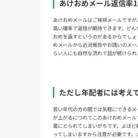
あけおめメール返信率1
あけおめメールはご挨拶メールですが
高い確率で返信が期待できます。どん
おめを返すというのがあるからでしょ
めメールから近況報告やお誘いのメー
らい人にも自然な流れで話が続けられ
ただし年配者には考え
若い年代の方の間では気軽にできるメ
が上がるにつれてこのあけおめメール
風にとられてしまいがちです。よほど
ってしまいますから注意が必要です。