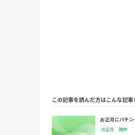
この記事を読んだ方はこんな記事
お正月にパチン
お正月
雑学