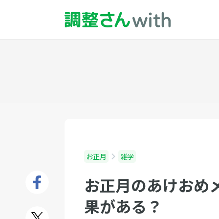
お正月
雑学
お正月のあけおめ
果がある？