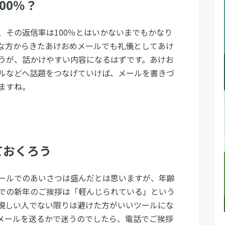
00％？
、その返信率は100％とはいかないまでもかなり
な方からきたあけおめメールでも礼儀としてあけ
うが、話かけやすい内容になるはずです。あけお
ルなどへ話題をつなげていけば、メールを書きづ
ますね。
ておくろう
ールでのあいさつは盛んだとは思いますが、年齢
での新年のご挨拶は「軽んじられている」という
親しい人でない限りは避けた方がいいツールにな
メールを送るかで迷うのでしたら、電話でご挨拶