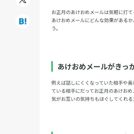
お正月のあけおめメールは気軽に打て
あけおめメールにどんな効果があるか
う。
あけおめメールがきっ
例えば話しにくくなっていた相手や長
ている相手にだってお正月のあけおめ
気がお互いの気持ちもほぐしてくれる