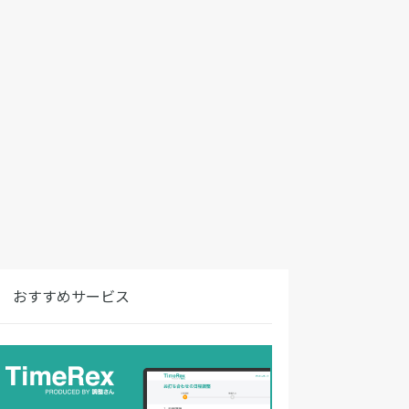
おすすめサービス