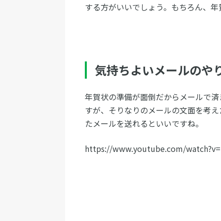
する方がいいでしょう。もちろん、年
気持ちよいメールのや
年賀状の準備が面倒だからメールで済
すが、そりなりのメールの文面を考え
たメールを送れるといいですね。
https://www.youtube.com/watch?v