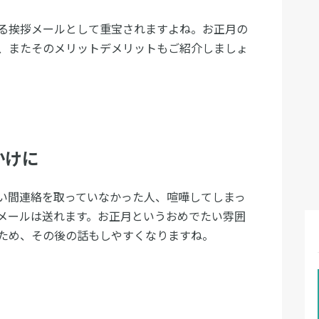
る挨拶メールとして重宝されますよね。お正月の
、またそのメリットデメリットもご紹介しましょ
かけに
い間連絡を取っていなかった人、喧嘩してしまっ
メールは送れます。お正月というおめでたい雰囲
ため、その後の話もしやすくなりますね。