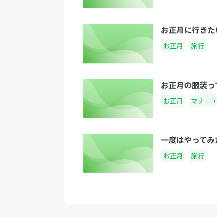
お正月に行きた
お正月
旅行
お正月の服装っ
お正月
マナー
一度はやってみ
お正月
旅行