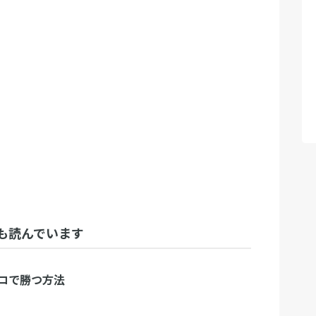
も読んでいます
コで勝つ方法