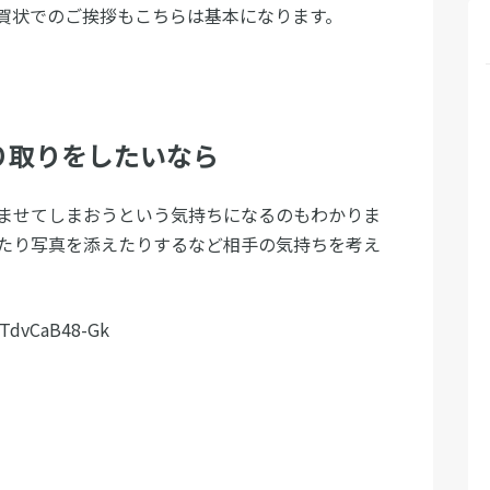
賀状でのご挨拶もこちらは基本になります。
り取りをしたいなら
ませてしまおうという気持ちになるのもわかりま
たり写真を添えたりするなど相手の気持ちを考え
=TdvCaB48-Gk