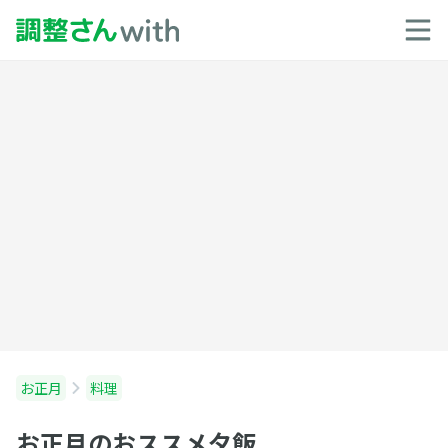
お正月
料理
お正月のおススメ夕飯