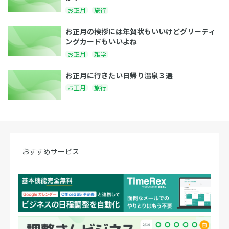
お正月
旅行
お正月の挨拶には年賀状もいいけどグリーティ
ングカードもいいよね
お正月
雑学
お正月に行きたい日帰り温泉３選
お正月
旅行
おすすめサービス