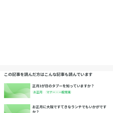
この記事を読んだ方はこんな記事も読んでいます
正月3が日のタブーを知っていますか？
お正月
マナー・一般常識
お正月に大阪ですてきなランチでもいかがです
か？