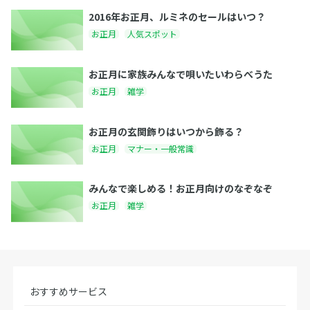
2016年お正月、ルミネのセールはいつ？
お正月
人気スポット
お正月に家族みんなで唄いたいわらべうた
お正月
雑学
お正月の玄関飾りはいつから飾る？
お正月
マナー・一般常識
みんなで楽しめる！お正月向けのなぞなぞ
お正月
雑学
おすすめサービス