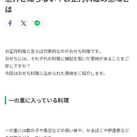
は
お正月料理と言えば代表的なのがおせち料理です。
おせちには、それぞれの料理に縁起を担いだ意味があることをご
存じですか？
今回はおせち料理に込められた意味をご紹介します。
一の重に入っている料理
一の重には数の子や黒豆などの祝い肴や、かまぼこや伊達巻など