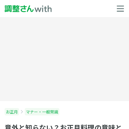
お正月
マナー・一般常識
意外と知らない？お正月料理の意味と