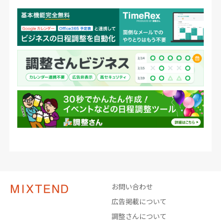
お問い合わせ
広告掲載について
調整さんについて