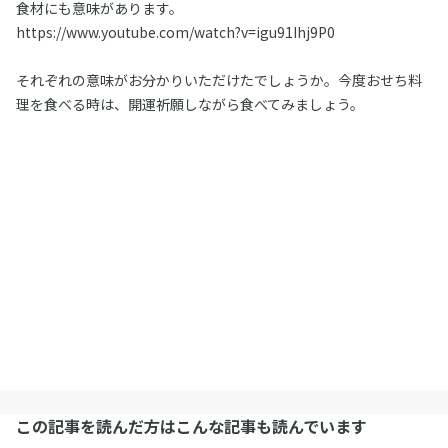
食材にも意味があります。
https://www.youtube.com/watch?v=igu91Ihj9P0
それぞれの意味がお分かりいただけたでしょうか。今度おせち料
理を食べる時は、開運祈願しながら食べてみましょう。
この記事を読んだ方はこんな記事も読んでいます