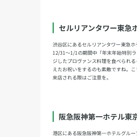
セルリアンタワー東急
渋谷区にあるセルリアンタワー東急ホ
12/31〜1/1の期間中「年末年始
ジしたプロヴァンス料理を食べられる
えたお祝いをするのも素敵ですね。こ
来店される際はご注意を。
阪急阪神第一ホテル東
港区にある阪急阪神第一ホテルグルー