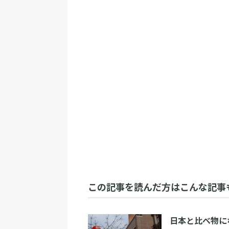
この記事を読んだ方はこんな記事
日本と比べ物に