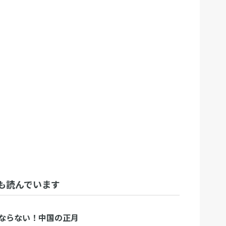
も読んでいます
ならない！中国の正月