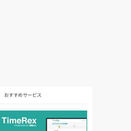
おすすめサービス