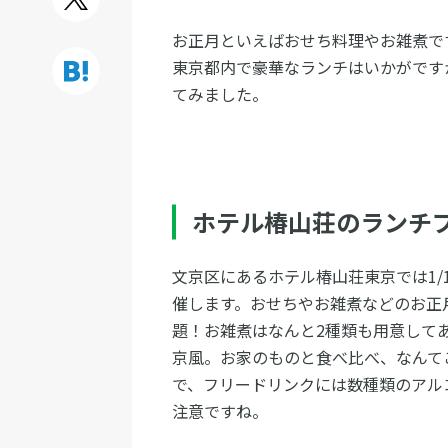
お正月といえばおせち料理やお雑煮で
東京都内で豪華なランチはいかがです
てみました。
ホテル椿山荘のランチ
文京区にあるホテル椿山荘東京では1/
催します。おせちやお雑煮などのお正
題！お雑煮はなんと2種類も用意して
京風。お家のものと食べ比べ、なんて
で、フリードリンクには数種類のアル
注意ですね。