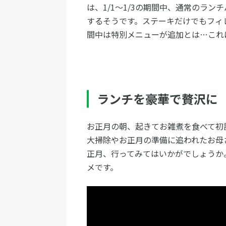
は、1/1〜1/3の期間中、通常のラ
するそうです。ステーキだけでもフィ
間中は特別メニューが追加とは…これ
ランチを豪華で贅沢に
お正月の朝、起きてお雑煮を食べて初
大掃除やお正月の準備に追われたお母
正月、行ってみてはいかがでしょうか
メです。