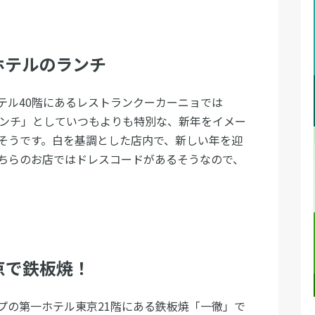
ホテルのランチ
テル40階にあるレストランクーカーニョでは
特別ランチ」としていつもよりも特別な、新年をイメー
そうです。白を基調とした店内で、新しい年を迎
ちらのお店ではドレスコードがあるそうなので、
京で鉄板焼！
プの第一ホテル東京21階にある鉄板焼「一徹」で