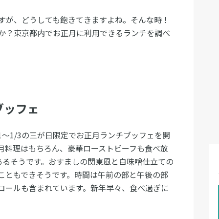
すが、どうしても飽きてきますよね。そんな時！
か？東京都内でお正月に利用できるランチを調べ
ブッフェ
1〜1/3の三が日限定でお正月ランチブッフェを開
月料理はもちろん、豪華ローストビーフも食べ放
あるそうです。おすましの関東風と白味噌仕立ての
こともできそうです。時間は午前の部と午後の部
コールも含まれています。新年早々、食べ過ぎに