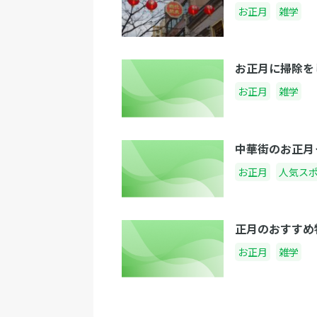
お正月
雑学
お正月に掃除を
お正月
雑学
中華街のお正月
お正月
人気ス
正月のおすすめ
お正月
雑学