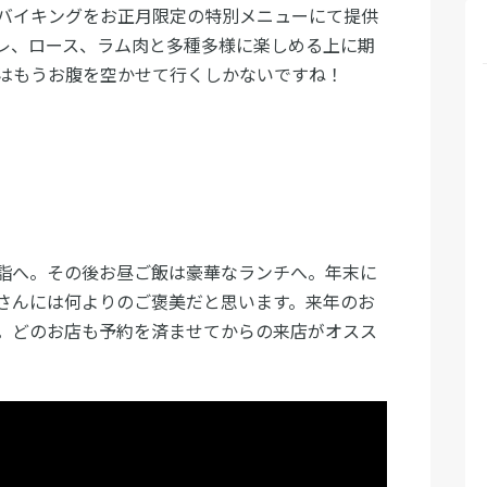
ンチバイキングをお正月限定の特別メニューにて提供
レ、ロース、ラム肉と多種多様に楽しめる上に期
はもうお腹を空かせて行くしかないですね！
詣へ。その後お昼ご飯は豪華なランチへ。年末に
さんには何よりのご褒美だと思います。来年のお
。どのお店も予約を済ませてからの来店がオスス