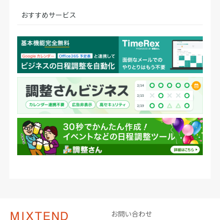
おすすめサービス
お問い合わせ