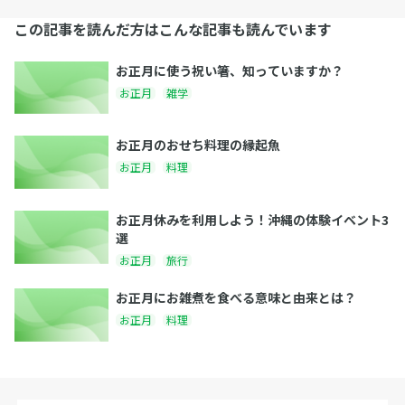
この記事を読んだ方はこんな記事も読んでいます
お正月に使う祝い箸、知っていますか？
お正月
雑学
お正月のおせち料理の縁起魚
お正月
料理
お正月休みを利用しよう！沖縄の体験イベント3
選
お正月
旅行
お正月にお雑煮を食べる意味と由来とは？
お正月
料理