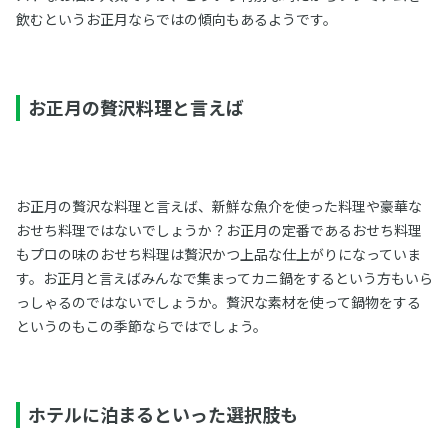
飲むというお正月ならではの傾向もあるようです。
お正月の贅沢料理と言えば
お正月の贅沢な料理と言えば、新鮮な魚介を使った料理や豪華な
おせち料理ではないでしょうか？お正月の定番であるおせち料理
もプロの味のおせち料理は贅沢かつ上品な仕上がりになっていま
す。お正月と言えばみんなで集まってカニ鍋をするという方もいら
っしゃるのではないでしょうか。贅沢な素材を使って鍋物をする
というのもこの季節ならではでしょう。
ホテルに泊まるといった選択肢も