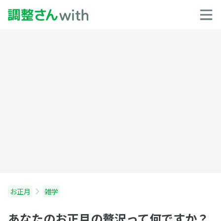
お正月
雑学
あなたのお正月の贅沢って何ですか？