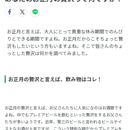
お正月と言えば、大人にとって貴重な休み期間でのんび
りとできる期間ですよね。お正月だからこそちょっと贅
沢もしたいという方もいますよね。そこで皆さんのちょ
っとした贅沢は何かを調べてみました。
お正月の贅沢と言えば、飲み物はコレ！
お正月の贅沢と言えば、お父さんたちに人気になのはお酒類です
よね。中でもプレミアビールを飲むといった贅沢をするお父さん
たちが多いようです。近年、第三のビールと言われるビールテイ
ストなお酒が人気ですが、こういう特別な時だからプレミアムを