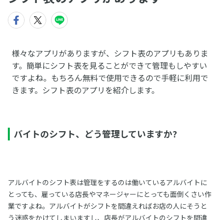
様々なアプリがありますが、シフト表のアプリもありま
す。簡単にシフト表を見ることができて管理もしやすい
ですよね。もちろん無料で使用できるので手軽に利用で
きます。シフト表のアプリを紹介します。
バイトのシフト、どう管理していますか?
アルバイトのシフト表は管理をするのは働いているアルバイトに
とっても、雇っている店長やマネージャーにとっても面倒くさい作
業ですよね。アルバイトがシフトを間違えればお店の人にそうと
う迷惑をかけてしまいますし、店長がアルバイトのシフトを間違