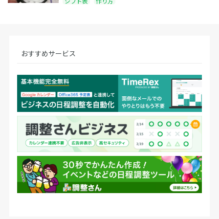
シフト表
作り方
おすすめサービス