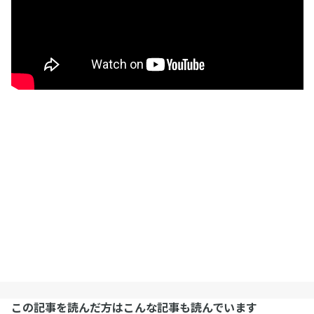
この記事を読んだ方はこんな記事も読んでいます