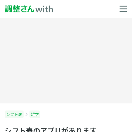
シフト表
雑学
シフト表のアプリがあります