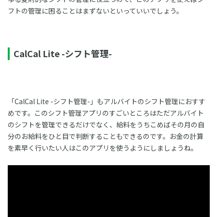
フトの管理に困ることはまずないといっていいでしょう。
CalCal Lite -シフト管理-
「CalCal Lite -シフト管理-」もアルバイトのシフト管理におすす
めです。このシフト管理アプリのすごいところはただアルバイト
のシフトを管理できるだけでなく、給料をうちこめばその月の自
分のお給料をひと目で判断することもできるのです。お金の計算
を素早く行いたい人はこのアプリを使うようにしましょうね。