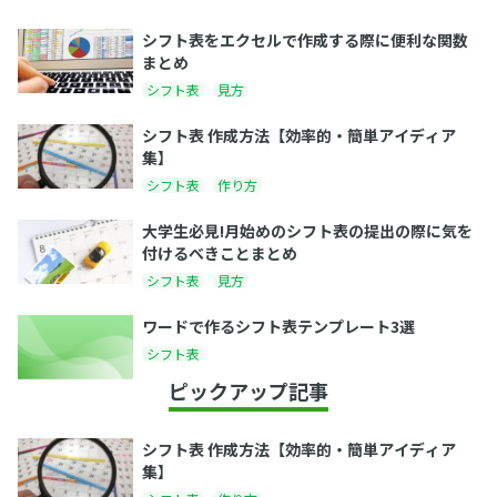
シフト表をエクセルで作成する際に便利な関数
まとめ
シフト表
見方
シフト表 作成方法【効率的・簡単アイディア
集】
シフト表
作り方
大学生必見!月始めのシフト表の提出の際に気を
付けるべきことまとめ
シフト表
見方
ワードで作るシフト表テンプレート3選
シフト表
ピックアップ記事
シフト表 作成方法【効率的・簡単アイディア
集】