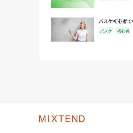
バスケ初心者で
バスケ
初心者