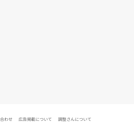
合わせ
広告掲載について
調整さんについて