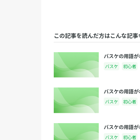
この記事を読んだ方はこんな記事
バスケの用語が
バスケ
初心者
バスケの用語が
バスケ
初心者
バスケの用語が
バスケ
初心者