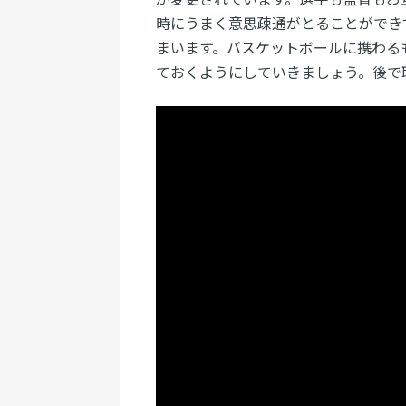
時にうまく意思疎通がとることができ
まいます。バスケットボールに携わる
ておくようにしていきましょう。後で