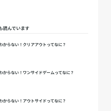
も読んでいます
わからない！クリアアウトってなに？
わからない！ワンサイドゲームってなに？
わからない！アウトサイドってなに？