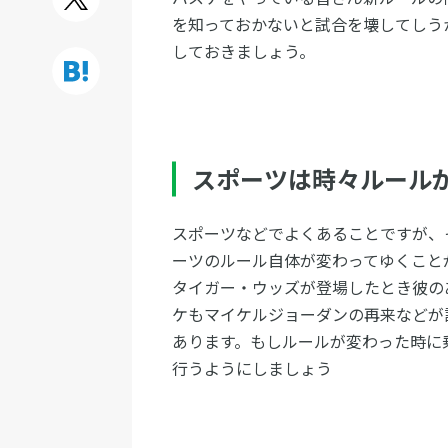
を知っておかないと試合を壊してしう
しておきましょう。
スポーツは時々ルール
スポーツなどでよくあることですが、
ーツのルール自体が変わってゆくこと
タイガー・ウッズが登場したとき彼の
ケもマイケルジョーダンの再来などが
あります。もしルールが変わった時に
行うようにしましょう