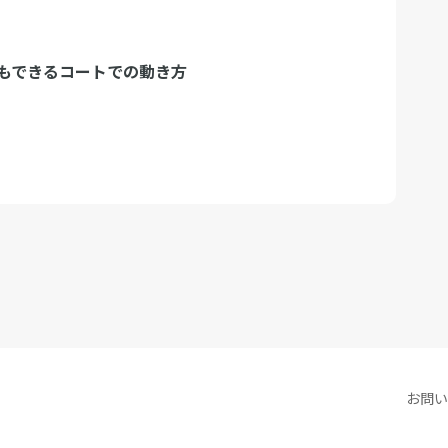
もできるコートでの動き方
お問い