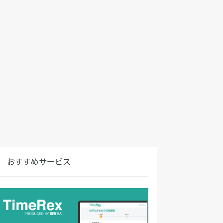
おすすめサービス