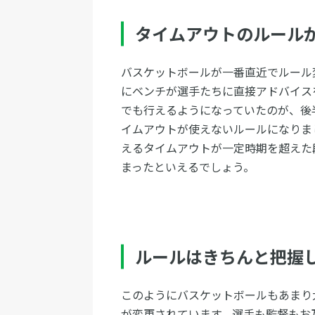
タイムアウトのルール
バスケットボールが一番直近でルール
にベンチが選手たちに直接アドバイス
でも行えるようになっていたのが、後
イムアウトが使えないルールになりま
えるタイムアウトが一定時期を超えた
まったといえるでしょう。
ルールはきちんと把握
このようにバスケットボールもあまり
が変更されています。選手も監督もお