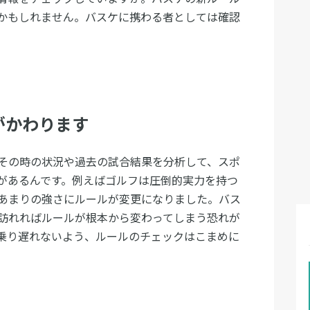
かもしれません。バスケに携わる者としては確認
がかわります
その時の状況や過去の試合結果を分析して、スポ
があるんです。例えばゴルフは圧倒的実力を持つ
あまりの強さにルールが変更になりました。バス
訪れればルールが根本から変わってしまう恐れが
乗り遅れないよう、ルールのチェックはこまめに