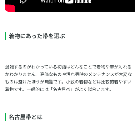
着物にあった帯を選ぶ
混雑するのがわかっている初詣はどんなことで着物や帯が汚れる
かわかりません。高価なものや汚れ等時のメンテナンスが大変な
ものは避けたほうが無難です。小紋の着物などは比較的着やすい
着物です。一般的には「名古屋帯」がよく似合います。
名古屋帯とは