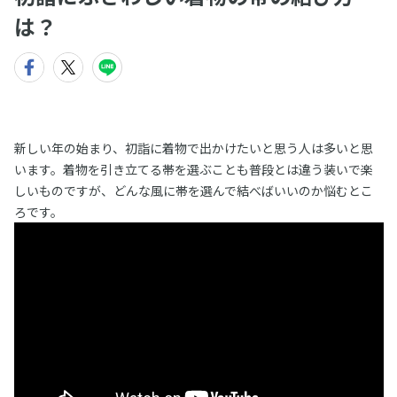
は？
新しい年の始まり、初詣に着物で出かけたいと思う人は多いと思
います。着物を引き立てる帯を選ぶことも普段とは違う装いで楽
しいものですが、どんな風に帯を選んで結べばいいのか悩むとこ
ろです。