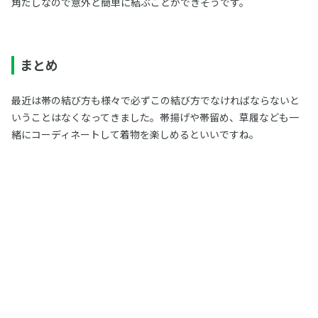
角だしなので意外と簡単に結ぶことができそうです。
まとめ
最近は帯の結び方も様々で必ずこの結び方でなければならないと
いうことはなくなってきました。帯揚げや帯留め、草履なども一
緒にコーディネートして着物を楽しめるといいですね。