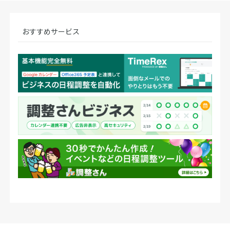
おすすめサービス