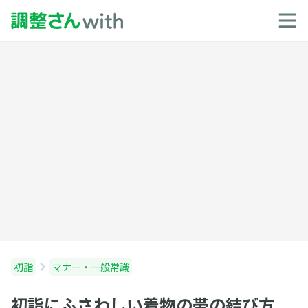
初詣
マナー・一般常識
初詣にふさわしい着物の帯の結び方