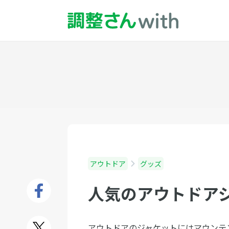
アウトドア
グッズ
人気のアウトドア
アウトドアのジャケットにはマウンテ