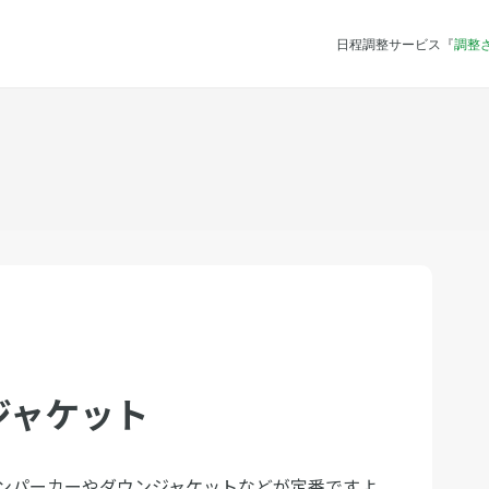
日程調整サービス『
調整
ジャケット
ンパーカーやダウンジャケットなどが定番ですよ