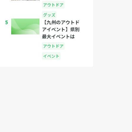
アウトドア
グッズ
5
【九州のアウトド
アイベント】県別
最大イベントは
アウトドア
イベント