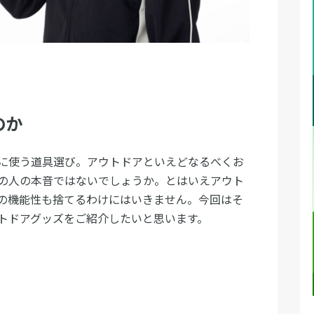
のか
に使う道具選び。アウトドアといえどなるべくお
の人の本音ではないでしょうか。とはいえアウト
の機能性も捨てるわけにはいきません。今回はそ
トドアグッズをご紹介したいと思います。