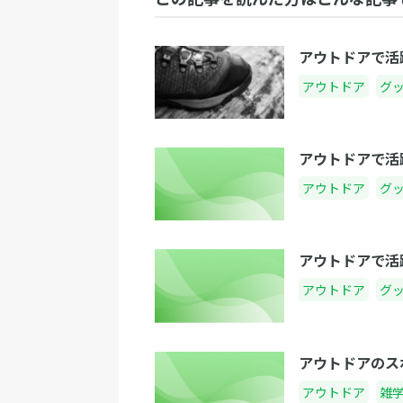
アウトドアで活
アウトドア
グ
アウトドアで活
アウトドア
グ
アウトドアで活
アウトドア
グ
アウトドアのス
アウトドア
雑