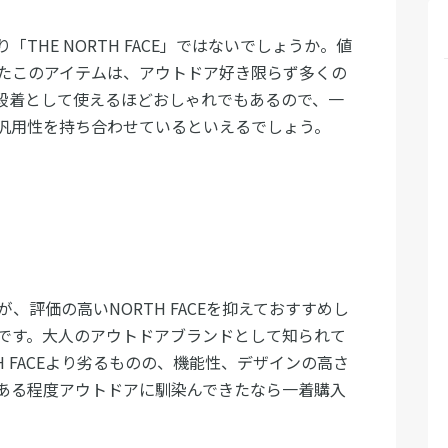
THE NORTH FACE」ではないでしょうか。値
たこのアイテムは、アウトドア好き限らず多くの
段着として使えるほどおしゃれでもあるので、一
汎用性を持ち合わせているといえるでしょう。
すが、評価の高いNORTH FACEを抑えておすすめし
です。大人のアウトドアブランドとして知られて
H FACEより劣るものの、機能性、デザインの高さ
す。ある程度アウトドアに馴染んできたなら一着購入