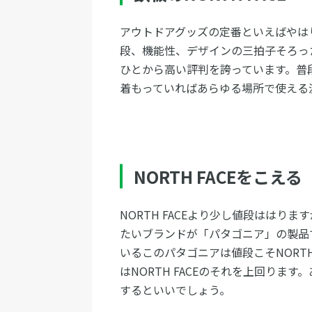
アウトドアグッズの定番といえばやはり「
段、機能性、デザインの三拍子そろっ
ひとから高い評判を誇っています。普
着もっていればあらゆる場所で使える
NORTH FACEをこえる
NORTH FACEより少し値段ははりま
たいブランドが「パタゴニア」の製品
いるこのパタゴニアは値段こそNORT
はNORTH FACEのそれを上回りま
するといいでしょう。