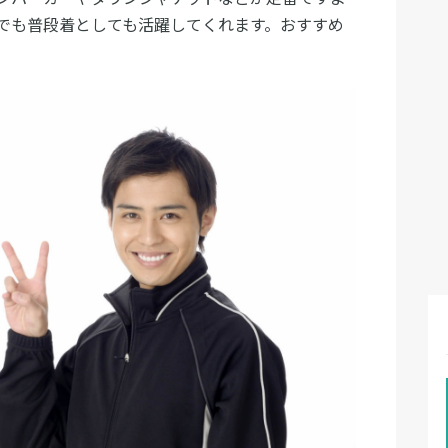
でも普段着としても活躍してくれます。おすすめ