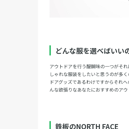
どんな服を選べばいい
アウトドアを行う醍醐味の一つがそれ
しゃれな服装をしたいと思うのが多く
ドアグッズであるわけですからそれへ
んな欲張りなあなたにおすすめのアウ
鉄板のNORTH FACE