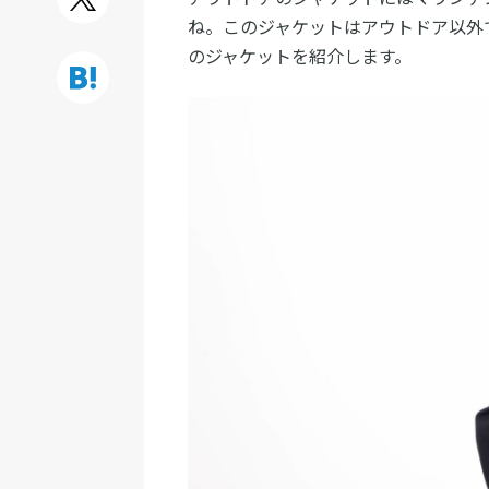
ね。このジャケットはアウトドア以外
のジャケットを紹介します。