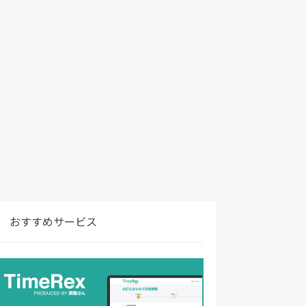
おすすめサービス