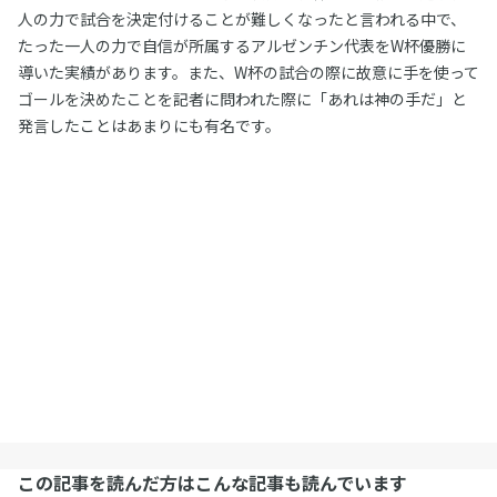
人の力で試合を決定付けることが難しくなったと言われる中で、
たった一人の力で自信が所属するアルゼンチン代表をW杯優勝に
導いた実績があります。また、W杯の試合の際に故意に手を使って
ゴールを決めたことを記者に問われた際に「あれは神の手だ」と
発言したことはあまりにも有名です。
この記事を読んだ方はこんな記事も読んでいます