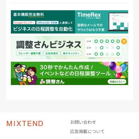
お問い合わせ
広告掲載について