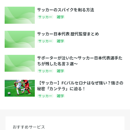
サッカーのスパイクを削る方法
サッカー
雑学
サッカー日本代表 歴代監督まとめ
サッカー
雑学
サポーターが泣いた〜サッカー日本代表選手た
ちが残した名言３選〜
サッカー
雑学
【サッカー】FCバルセロナはなぜ強い？強さの
秘密「カンテラ」に迫る！
サッカー
雑学
おすすめサービス