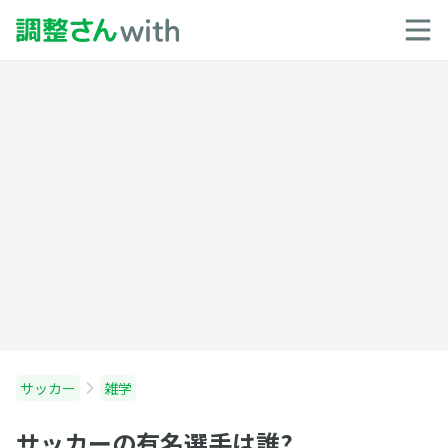
サッカー
雑学
サッカーの有名選手は誰?