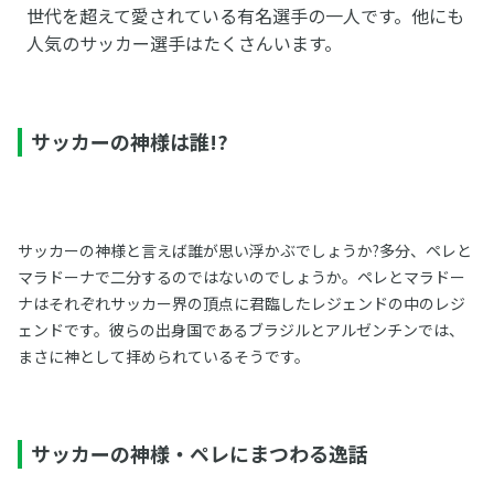
世代を超えて愛されている有名選手の一人です。他にも
人気のサッカー選手はたくさんいます。
サッカーの神様は誰!?
サッカーの神様と言えば誰が思い浮かぶでしょうか?多分、ペレと
マラドーナで二分するのではないのでしょうか。ペレとマラドー
ナはそれぞれサッカー界の頂点に君臨したレジェンドの中のレジ
ェンドです。彼らの出身国であるブラジルとアルゼンチンでは、
まさに神として拝められているそうです。
サッカーの神様・ペレにまつわる逸話