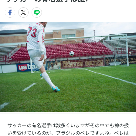
サッカーの有名選手は数多くいますがその中でも神の扱
いを受けているのが、ブラジルのペレですよね。ペレは