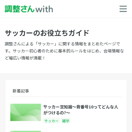
サッカーのお役立ちガイド
調整さんによる「サッカー」に関する情報をまとめたページで
す。サッカー初心者のために基本的ルールをはじめ、会場情報な
ど幅広い情報が満載！
新着記事
サッカー豆知識～背番号10ってどんな人
がつけるの?～
サッカー
雑学