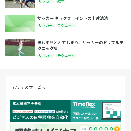
サッカー
雑学
サッカー キックフェイントの上達法法
サッカー
テクニック
思わず見とれてしまう、サッカーのドリブルテ
クニック集
サッカー
テクニック
おすすめサービス