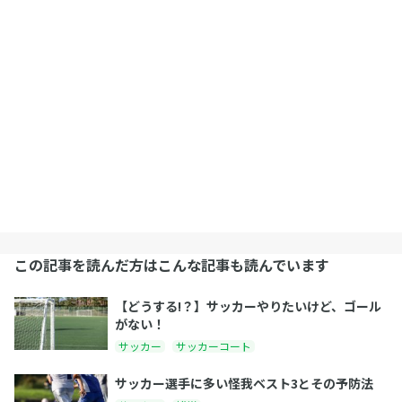
この記事を読んだ方はこんな記事も読んでいます
【どうする!？】サッカーやりたいけど、ゴール
がない！
サッカー
サッカーコート
サッカー選手に多い怪我ベスト3とその予防法