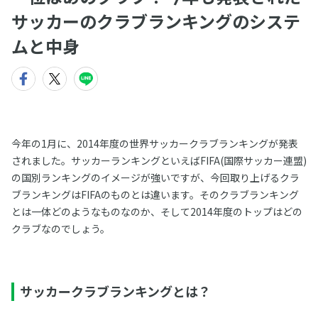
サッカーのクラブランキングのシステ
ムと中身
今年の1月に、2014年度の世界サッカークラブランキングが発表
されました。サッカーランキングといえばFIFA(国際サッカー連盟)
の国別ランキングのイメージが強いですが、今回取り上げるクラ
ブランキングはFIFAのものとは違います。そのクラブランキング
とは一体どのようなものなのか、そして2014年度のトップはどの
クラブなのでしょう。
サッカークラブランキングとは？