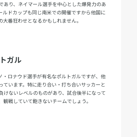
であり、ネイマール選手を中心とした爆発力のあ
ールドカップも同じ南米での開催ですから他国に
の大番狂わせとなるかもしれません。
ルトガル
ノ・ロナウド選手が有名なポルトガルですが、他
っています。特に走り合い・打ち合いサッカーと
負けないレベルのものがあり、試合後半になって
、観戦していて飽きないチームでしょう。