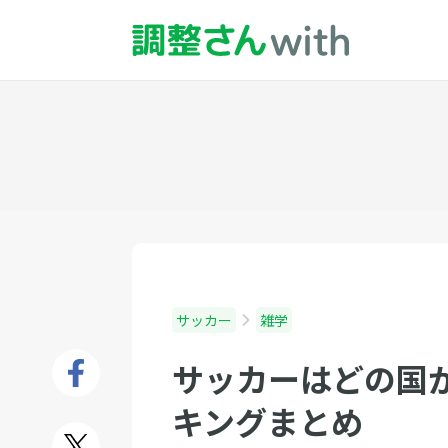
サッカー
雑学
サッカーはどの国が
キングまとめ