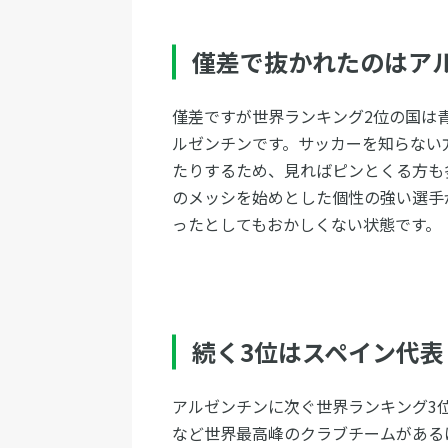
僅差で抜かれたのはア
僅差ですが世界ランキング2位の国は
ルゼンチンです。サッカーを知らない
たりするため、見ればピンとくる方も
のメッシを始めとした個性の強い選手
ったとしてもおかしくない状態です。
続く3位はスペイン代表
アルゼンチンに次ぐ世界ランキング3
など世界最高峰のクラブチームがある