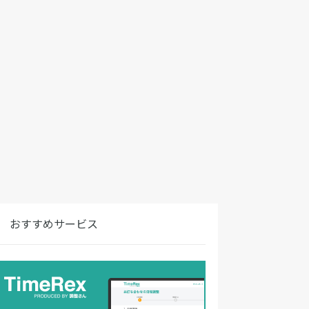
おすすめサービス