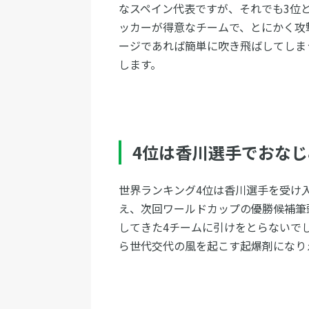
なスペイン代表ですが、それでも3位
ッカーが得意なチームで、とにかく攻
ージであれば簡単に吹き飛ばしてしま
します。
4位は香川選手でおな
世界ランキング4位は香川選手を受け
え、次回ワールドカップの優勝候補筆
してきた4チームに引けをとらないで
ら世代交代の風を起こす起爆剤になり