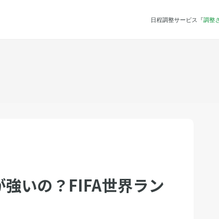
日程調整サービス『
調整
強いの？FIFA世界ラン