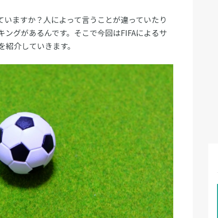
ていますか？人によって言うことが違っていたり
キングがあるんです。そこで今回はFIFAによるサ
を紹介していきます。