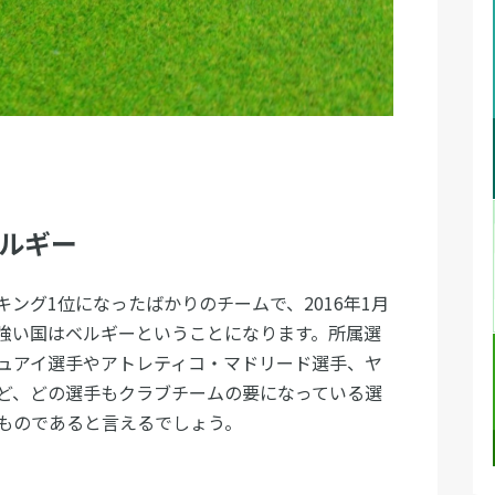
ベルギー
ンキング1位になったばかりのチームで、2016年1月
番強い国はベルギーということになります。所属選
ュアイ選手やアトレティコ・マドリード選手、ヤ
ど、どの選手もクラブチームの要になっている選
ものであると言えるでしょう。