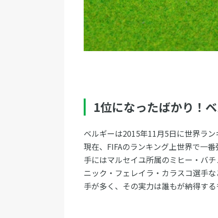
1位になったばかり！
ベルギーは2015年11月5日に世界ラ
現在、FIFAのランキング上世界で一
手にはマルセイユ所属のミヒー・バチ
ニック・フェレイラ・カラスコ選手な
手が多く、その実力は誰もが納得する