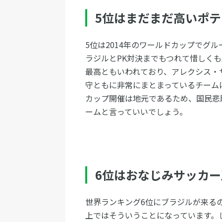
5位はまだまだ高いポ
5位は2014年のワールドカップでグ
ラジルとPK対決までもつれて惜しく
最高ともいわれており、アレクシス・
守ともに非常にまとまっているチーム
カップ開催は地元であるため、国民悲
ームと言っていいでしょう。
6位はおなじみサッカ
世界ランキング6位にブラジルが来るの
上ではそういうことになっています。