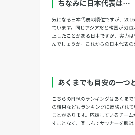
ちなみに日本代表は…
気になる日本代表の順位ですが、2016
ています。同じアジアだと韓国が51位
上したことがある日本ですが、実力は
んでしょうか。これからの日本代表の
あくまでも目安の一つ
こちらのFIFAのランキングはあくま
の結果などもランキングに反映されて
ことがあります。応援しているチーム
すことなく、楽しんでサッカーを観戦