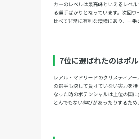
カーのレベルは最高峰といえるレベル
る選手ばかりとなっています。次回ワ
比べて非常に有利な環境にあり、一番
7位に選ばれたのはポ
レアル・マドリードのクリスティアー
の選手も決して負けていない実力を持
なった時のポテンシャルは上位の国に
とんでもない伸びがあったりするため