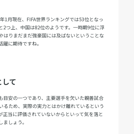
年1月現在、FIFA世界ランキングでは53位となっ
と2つ上、中国は82位のようです。一時期9位に浮
やはりまだまだ強豪国には及ばないということな
活躍に期待ですね。
として
でも目安の一つであり、主要選手を欠いた親善試合
いるため、実際の実力とはかけ離れているという
が正当に評価されていないからといって気を落と
しましょう。