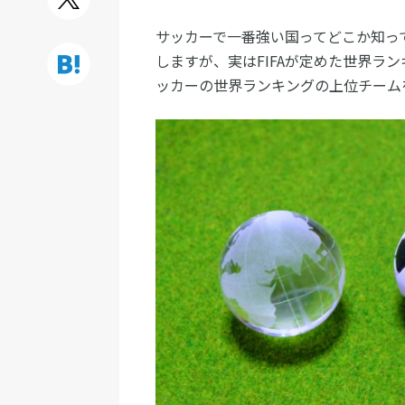
サッカーで一番強い国ってどこか知っ
しますが、実はFIFAが定めた世界ラン
ッカーの世界ランキングの上位チーム