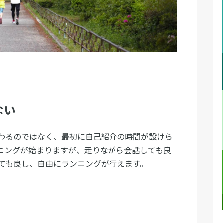
ない
わるのではなく、最初に自己紹介の時間が設けら
ニングが始まりますが、走りながら会話しても良
ても良し、自由にランニングが行えます。