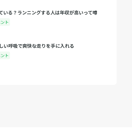
ている？ランニングする人は年収が高いって噂
ベント
しい呼吸で爽快な走りを手に入れる
ベント