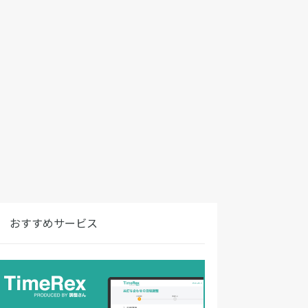
おすすめサービス