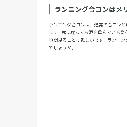
ランニング合コンはメ
ランニング合コンは、通常の合コンと
ます。席に座ってお酒を飲んでいる姿
垣間見ることは難しいです。ランニン
でしょうか。