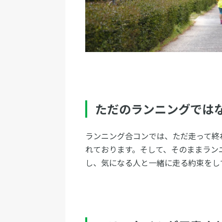
ただのランニングでは
ランニング合コンでは、ただ走って終
れております。そして、そのままラン
し、気になる人と一緒に走る約束をし