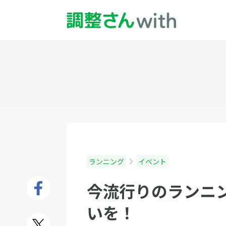
ランニング
イベント
今流行りのランニ
いを！