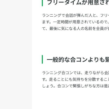
フリータイムが用意さ
ランニングで会話が弾んだ人と、フリ
ます。一定時間が用意されているので
て、最後に気になる人の名前を全員が
一般的な合コンよりも
ランニング合コンでは、走りながら会
す。走ることにも気持ちを分散するこ
しょう。合コンで緊張しがちな方は是