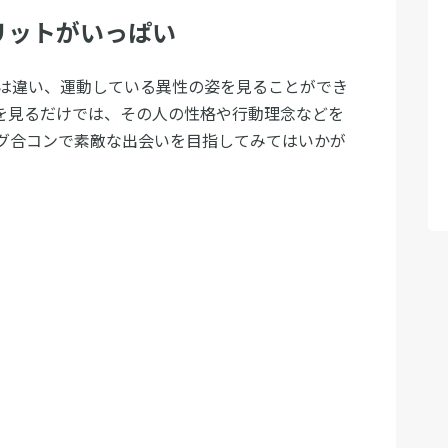
リットがいっぱい
は違い、運動している異性の姿を見ることができ
を見るだけでは、その人の性格や行動理念などを
グ合コンで素敵な出会いを目指してみてはいかが