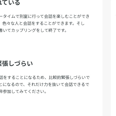
れている
ータイムで別室に行って会話を楽しむことができ
、色々な人と会話をすることができます。そし
書いてカップリングをして終了です。
緊張しづらい
話をすることになるため、比較的緊張しづらいで
とになるので、それだけ力を抜いて会話できるで
非参加してみてください。