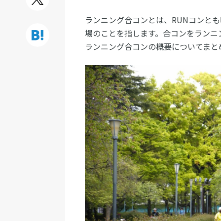
ランニング合コンとは、RUNコンと
場のことを指します。合コンをランニ
ランニング合コンの概要についてまと