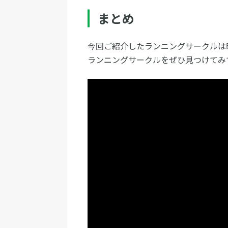
まとめ
今回ご紹介したランニングサークルは
ランニングサークルをぜひ見つけてみ