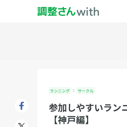
ランニング
サークル
参加しやすいランニ
【神戸編】