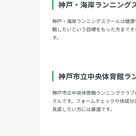
神戸・海岸ランニング
神戸・海岸ランニングスクールは健康
戦したいという目標をもった方までそ
す。
神戸市立中央体育館ラ
神戸市立中央体育館ランニングクラブ
クルです。フォームチェックや体成分
見直したい方には最適です。