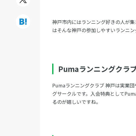
神戸市内にはランニング好きの人が集
はそんな神戸の参加しやすいランニン
Pumaランニングクラブ
Pumaランニングクラブ 神戸は実業
グサークルです。入会特典としてPum
るのが嬉しいですね。