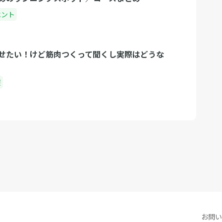
ベント
せたい！けど筋肉つくって聞くし実際はどうな
康
お問い