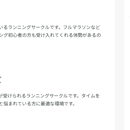
いるランニングサークルです。フルマラソンなど
ング初心者の方も受け入れてくれる体勢があるの
ズ
が受けられるランニングサークルです。タイムを
と悩まれている方に最適な環境です。