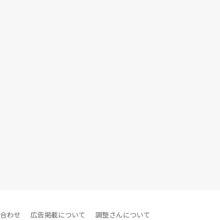
合わせ
広告掲載について
調整さんについて