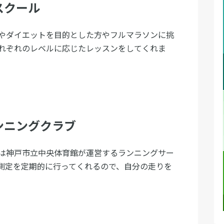
スクール
やダイエットを目的とした方やフルマラソンに挑
れぞれのレベルに応じたレッスンをしてくれま
ンニングクラブ
は神戸市立中央体育館が運営するランニングサー
測定を定期的に行ってくれるので、自分の走りを