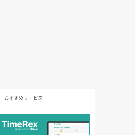
おすすめサービス