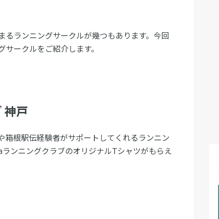
まるランニングサークルが幾つもあります。今回
グサークルをご紹介します。
 神戸
団や箱根駅伝経験者がサポートしてくれるランニン
aランニングクラブのオリジナルTシャツがもらえ