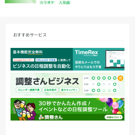
カラオケ
人気曲
おすすめサービス