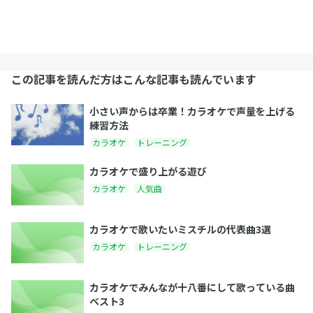
この記事を読んだ方はこんな記事も読んでいます
小さい声からは卒業！カラオケで声量を上げる
練習方法
カラオケ
トレーニング
カラオケで盛り上がる遊び
カラオケ
人気曲
カラオケで歌いたいミスチルの代表曲3選
カラオケ
トレーニング
カラオケでみんなが十八番にして歌っている曲
ベスト3