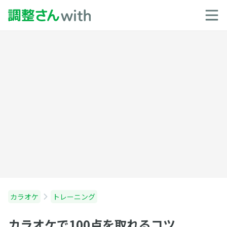
カラオケ
トレーニング
カラオケで100点を取れるコツ