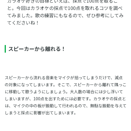
カラオケ好きの目標といえば、採点で100点を取るこ
と。今回はカラオケの採点で100点を取れるコツを調べ
てみました。歌の練習にもなるので、ぜひ参考にしてみ
てくださいね！
スピーカーから離れる！
スピーカーから流れる音楽をマイクが拾ってしまうだけで、減点
の対象になってしまいます。そこで、スピーカーから離れて隅っこ
に移動して歌うようにしましょう。大人数の場合には少し浮いて
しまいますが、100点を出すためには必要です。カラオケの採点と
は、マイクの中の板が振動して行われるので、無駄な振動を与えて
しまうと採点に影響が出てしまいます。