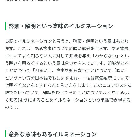
啓蒙・解明という意味のイルミネーション
英語でイルミネーションと言うと、啓蒙・解明という意味もあり
ます。これは、ある物事についての暗い部分を照らす、ある物事
についてよく知らない人に対して知識を与え「わからない」とい
う暗さを明るくするという意味合いから来ています。知識がある
ことについて「明るい」、物事を知らないことについて「暗い」
という言い方を日本語でもしますよね。「私は電気系統について
は明るくないんです」なんて言い方をします。このニュアンスを英
語でも持っていて、知識を授けてそのことについてよく見える(よ
く知る)ようにすることをイルミネーションという単語で表現する
のです。
意外な意味もあるイルミネーション