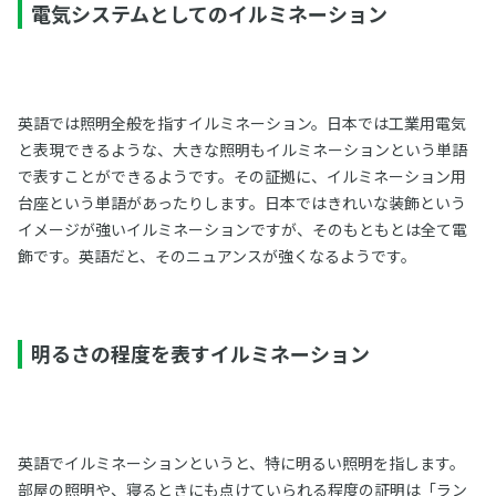
電気システムとしてのイルミネーション
英語では照明全般を指すイルミネーション。日本では工業用電気
と表現できるような、大きな照明もイルミネーションという単語
で表すことができるようです。その証拠に、イルミネーション用
台座という単語があったりします。日本ではきれいな装飾という
イメージが強いイルミネーションですが、そのもともとは全て電
飾です。英語だと、そのニュアンスが強くなるようです。
明るさの程度を表すイルミネーション
英語でイルミネーションというと、特に明るい照明を指します。
部屋の照明や、寝るときにも点けていられる程度の証明は「ラン