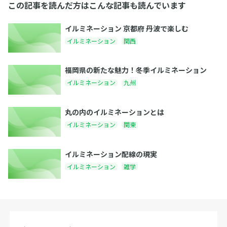
この記事を読んだ方はこんな記事も読んでいます
イルミネーション 京都府 丹波で楽しむ
イルミネーション
関西
福岡県の新たな魅力！冬季イルミネーション
イルミネーション
九州
丸の内のイルミネーションとは
イルミネーション
関東
イルミネーション配線の現実
イルミネーション
雑学