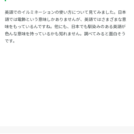
英語でのイルミネーションの使い方について見てみました。日本
語では電飾という意味しかありませんが、英語ではさまざまな意
味をもっているんですね。他にも、日本でも馴染みのある英語が
色んな意味を持っているかも知れません。調べてみると面白そう
です。