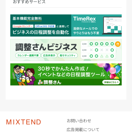
おすすめサービス
お問い合わせ
広告掲載について