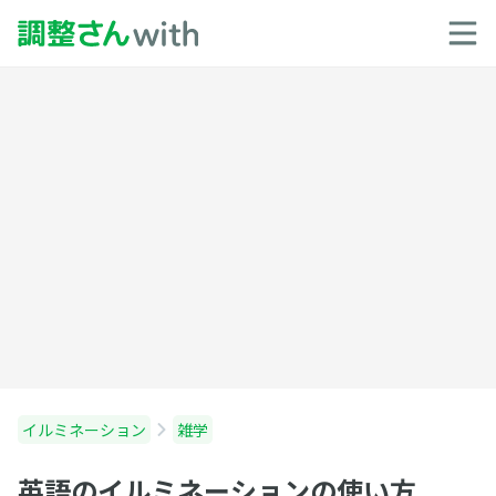
イルミネーション
雑学
英語のイルミネーションの使い方