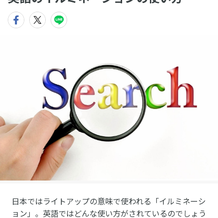
日本ではライトアップの意味で使われる「イルミネーシ
ョン」。英語ではどんな使い方がされているのでしょう