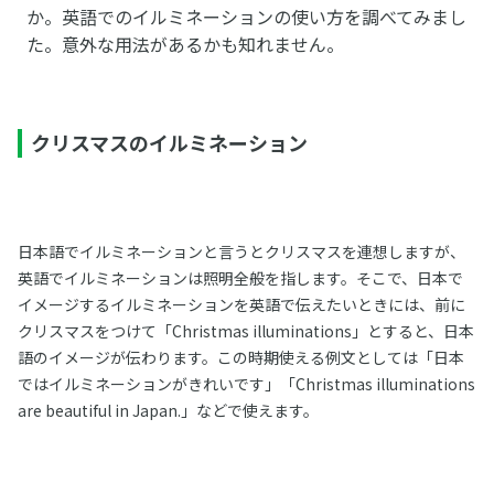
か。英語でのイルミネーションの使い方を調べてみまし
た。意外な用法があるかも知れません。
クリスマスのイルミネーション
日本語でイルミネーションと言うとクリスマスを連想しますが、
英語でイルミネーションは照明全般を指します。そこで、日本で
イメージするイルミネーションを英語で伝えたいときには、前に
クリスマスをつけて「Christmas illuminations」とすると、日本
語のイメージが伝わります。この時期使える例文としては「日本
ではイルミネーションがきれいです」「Christmas illuminations
are beautiful in Japan.」などで使えます。