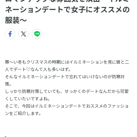
ネーションデートで女子にオススメの
服装〜
寒～い冬もクリスマスの時期にはイルミネーションを見に彼と二
人でデート♡なんて人も多いはず。
そんなイルミネーションデートで忘れてはいけないのが防寒対
策。
しっかり防寒対策していても、せっかくのデートなんだから可愛
くしていたいですよね。
そこで、今回はイルミネーションデートでおススメのファッショ
ンをご紹介します。