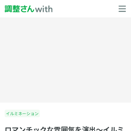
イルミネーション
ロマンチックな雰囲気を演出〜イルミ