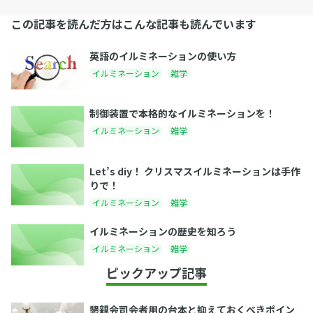
この記事を読んだ方はこんな記事も読んでいます
英語のイルミネーションの使い方
イルミネーション
雑学
制御装置で本格的なイルミネーションを！
イルミネーション
雑学
Let’s diy！ クリスマスイルミネーションは手作
りで！
イルミネーション
雑学
イルミネーションの歴史を知ろう
イルミネーション
雑学
ピックアップ記事
懇親会司会者用の台本と抑えておくべきポイン