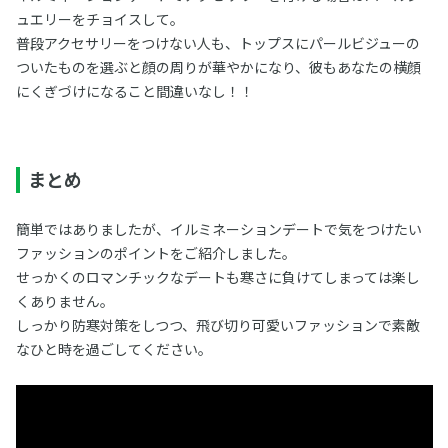
ュエリーをチョイスして。
普段アクセサリーをつけない人も、トップスにパールビジューの
ついたものを選ぶと顔の周りが華やかになり、彼もあなたの横顔
にくぎづけになること間違いなし！！
まとめ
簡単ではありましたが、イルミネーションデートで気をつけたい
ファッションのポイントをご紹介しました。
せっかくのロマンチックなデートも寒さに負けてしまっては楽し
くありません。
しっかり防寒対策をしつつ、飛び切り可愛いファッションで素敵
なひと時を過ごしてください。