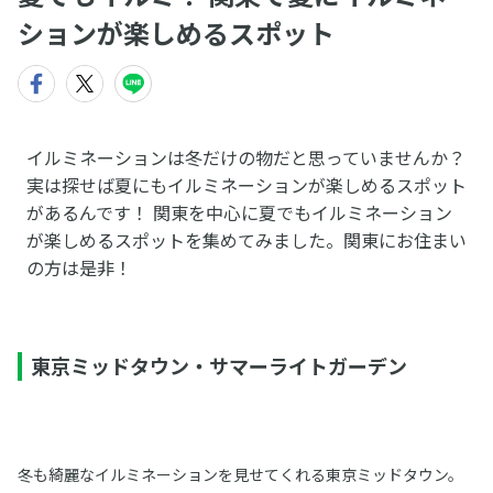
ションが楽しめるスポット
イルミネーションは冬だけの物だと思っていませんか？
実は探せば夏にもイルミネーションが楽しめるスポット
があるんです！ 関東を中心に夏でもイルミネーション
が楽しめるスポットを集めてみました。関東にお住まい
の方は是非！
東京ミッドタウン・サマーライトガーデン
冬も綺麗なイルミネーションを見せてくれる東京ミッドタウン。