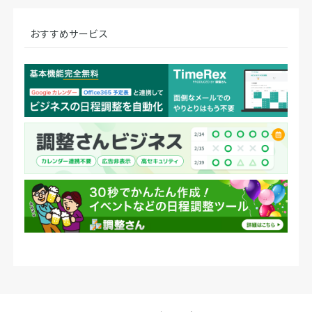
おすすめサービス