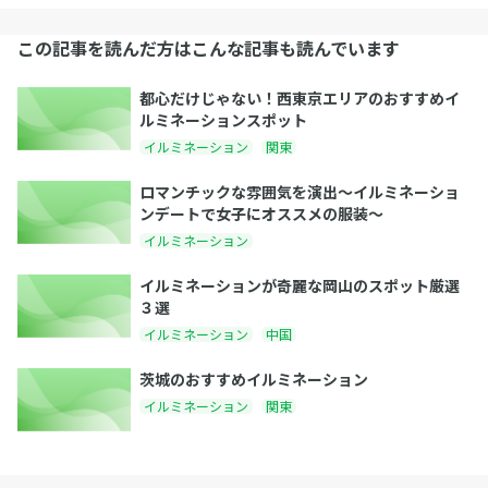
この記事を読んだ方はこんな記事も読んでいます
都心だけじゃない！西東京エリアのおすすめイ
ルミネーションスポット
イルミネーション
関東
ロマンチックな雰囲気を演出〜イルミネーショ
ンデートで女子にオススメの服装〜
イルミネーション
イルミネーションが奇麗な岡山のスポット厳選
３選
イルミネーション
中国
茨城のおすすめイルミネーション
イルミネーション
関東