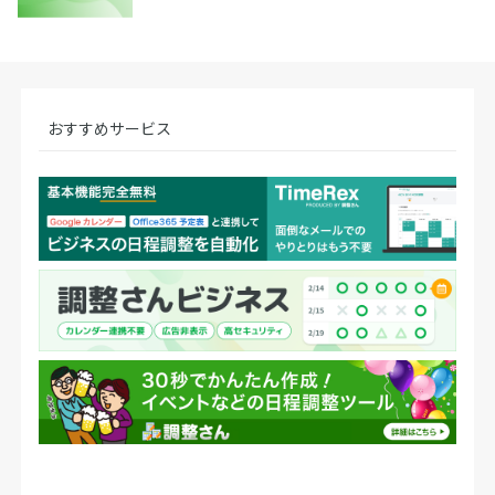
おすすめサービス