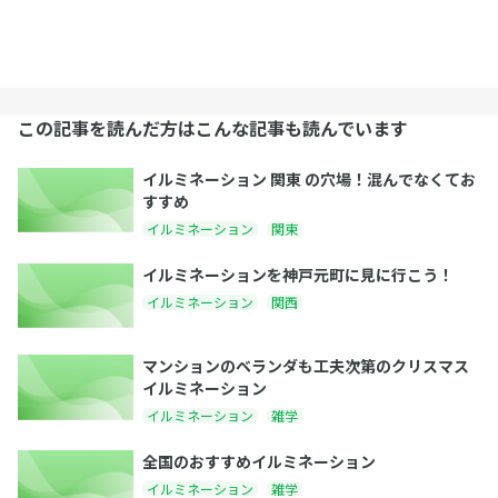
この記事を読んだ方はこんな記事も読んでいます
イルミネーション 関東 の穴場！混んでなくてお
すすめ
イルミネーション
関東
イルミネーションを神戸元町に見に行こう！
イルミネーション
関西
マンションのベランダも工夫次第のクリスマス
イルミネーション
イルミネーション
雑学
全国のおすすめイルミネーション
イルミネーション
雑学