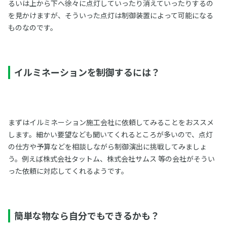
るいは上から下へ徐々に点灯していったり消えていったりするの
を見かけますが、そういった点灯は制御装置によって可能になる
ものなのです。
イルミネーションを制御するには？
まずはイルミネーション施工会社に依頼してみることをおススメ
します。細かい要望なども聞いてくれるところが多いので、点灯
の仕方や予算などを相談しながら制御演出に挑戦してみましょ
う。例えば株式会社タットム、株式会社サムス 等の会社がそうい
った依頼に対応してくれるようです。
簡単な物なら自分でもできるかも？