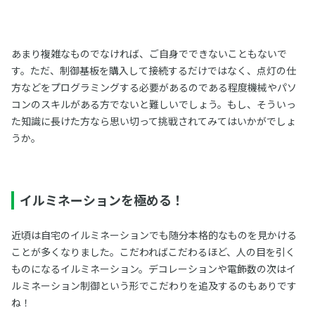
あまり複雑なものでなければ、ご自身でできないこともないで
す。ただ、制御基板を購入して接続するだけではなく、点灯の仕
方などをプログラミングする必要があるのである程度機械やパソ
コンのスキルがある方でないと難しいでしょう。もし、そういっ
た知識に長けた方なら思い切って挑戦されてみてはいかがでしょ
うか。
イルミネーションを極める！
近頃は自宅のイルミネーションでも随分本格的なものを見かける
ことが多くなりました。こだわればこだわるほど、人の目を引く
ものになるイルミネーション。デコレーションや電飾数の次はイ
ルミネーション制御という形でこだわりを追及するのもありです
ね！