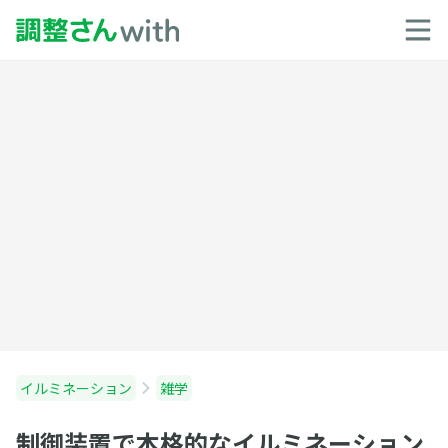
イルミネーション
雑学
制御装置で本格的なイルミネーション