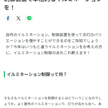
を！
自作のイルミネーション、制御装置を使って点灯のバリ
エーションを増やすことができるのをご存知でしょう
か？今年はいつもと違うイルミネーションをお考えの方
に、イルミネーション制御のあれこれ教えます！
イルミネーション制御って何？
そもそもイルミネーションを制御するとはどういうことなのでし
ょうか。よく屋外のイルミネーションで、灯りが右から左へ、あ