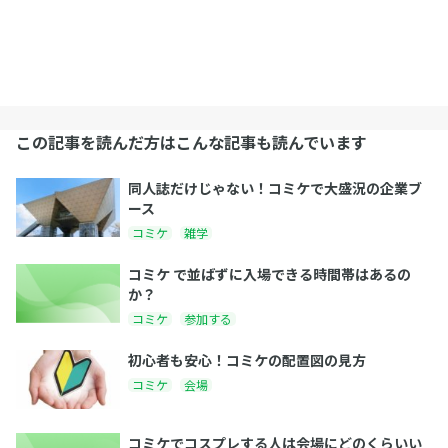
この記事を読んだ方はこんな記事も読んでいます
同人誌だけじゃない！コミケで大盛況の企業ブ
ース
コミケ
雑学
コミケ で並ばずに入場できる時間帯はあるの
か？
コミケ
参加する
初心者も安心！コミケの配置図の見方
コミケ
会場
コミケでコスプレする人は会場にどのくらいい