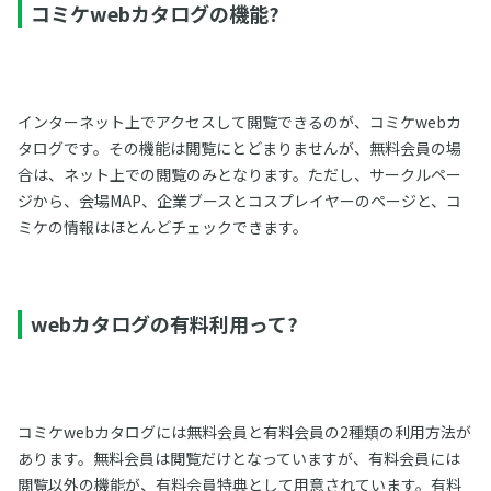
コミケwebカタログの機能?
インターネット上でアクセスして閲覧できるのが、コミケwebカ
タログです。その機能は閲覧にとどまりませんが、無料会員の場
合は、ネット上での閲覧のみとなります。ただし、サークルペー
ジから、会場MAP、企業ブースとコスプレイヤーのページと、コ
ミケの情報はほとんどチェックできます。
webカタログの有料利用って?
コミケwebカタログには無料会員と有料会員の2種類の利用方法が
あります。無料会員は閲覧だけとなっていますが、有料会員には
閲覧以外の機能が、有料会員特典として用意されています。有料