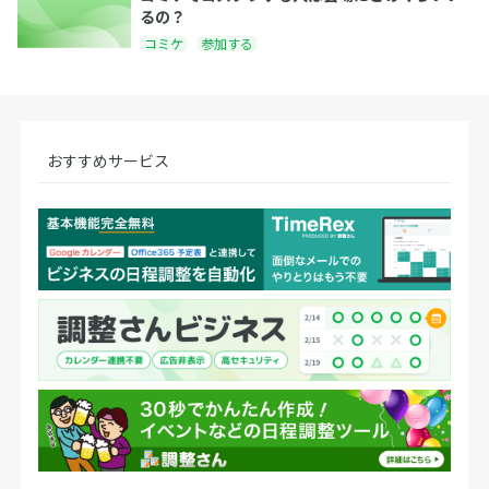
るの？
コミケ
参加する
おすすめサービス