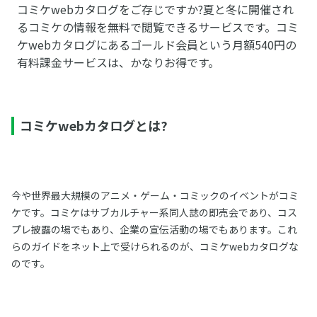
コミケwebカタログをご存じですか?夏と冬に開催され
るコミケの情報を無料で閲覧できるサービスです。コミ
ケwebカタログにあるゴールド会員という月額540円の
有料課金サービスは、かなりお得です。
コミケwebカタログとは?
今や世界最大規模のアニメ・ゲーム・コミックのイベントがコミ
ケです。コミケはサブカルチャー系同人誌の即売会であり、コス
プレ披露の場でもあり、企業の宣伝活動の場でもあります。これ
らのガイドをネット上で受けられるのが、コミケwebカタログな
のです。