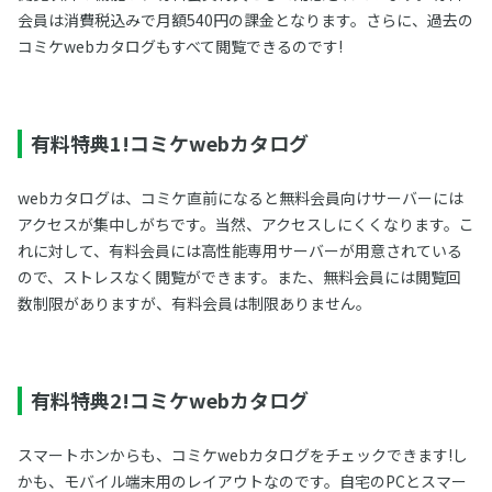
会員は消費税込みで月額540円の課金となります。さらに、過去の
コミケwebカタログもすべて閲覧できるのです!
有料特典1!コミケwebカタログ
webカタログは、コミケ直前になると無料会員向けサーバーには
アクセスが集中しがちです。当然、アクセスしにくくなります。こ
れに対して、有料会員には高性能専用サーバーが用意されている
ので、ストレスなく閲覧ができます。また、無料会員には閲覧回
数制限がありますが、有料会員は制限ありません。
有料特典2!コミケwebカタログ
スマートホンからも、コミケwebカタログをチェックできます!し
かも、モバイル端末用のレイアウトなのです。自宅のPCとスマー