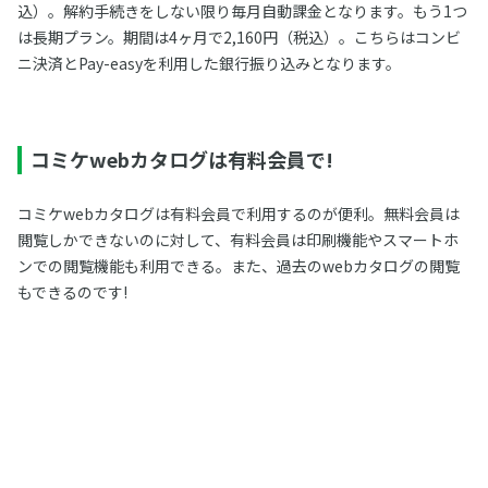
込）。解約手続きをしない限り毎月自動課金となります。もう1つ
は長期プラン。期間は4ヶ月で2,160円（税込）。こちらはコンビ
ニ決済とPay-easyを利用した銀行振り込みとなります。
コミケwebカタログは有料会員で!
コミケwebカタログは有料会員で利用するのが便利。無料会員は
閲覧しかできないのに対して、有料会員は印刷機能やスマートホ
ンでの閲覧機能も利用できる。また、過去のwebカタログの閲覧
もできるのです!