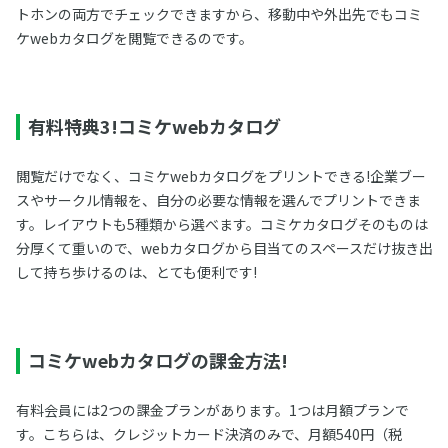
トホンの両方でチェックできますから、移動中や外出先でもコミ
ケwebカタログを閲覧できるのです。
有料特典3!コミケwebカタログ
閲覧だけでなく、コミケwebカタログをプリントできる!企業ブー
スやサークル情報を、自分の必要な情報を選んでプリントできま
す。レイアウトも5種類から選べます。コミケカタログそのものは
分厚くて重いので、webカタログから目当てのスペースだけ抜き出
して持ち歩けるのは、とても便利です!
コミケwebカタログの課金方法!
有料会員には2つの課金プランがあります。1つは月額プランで
す。こちらは、クレジットカード決済のみで、月額540円（税