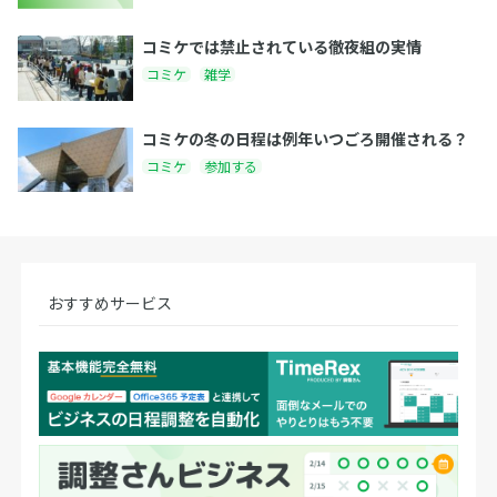
コミケでは禁止されている徹夜組の実情
コミケ
雑学
コミケの冬の日程は例年いつごろ開催される？
コミケ
参加する
おすすめサービス