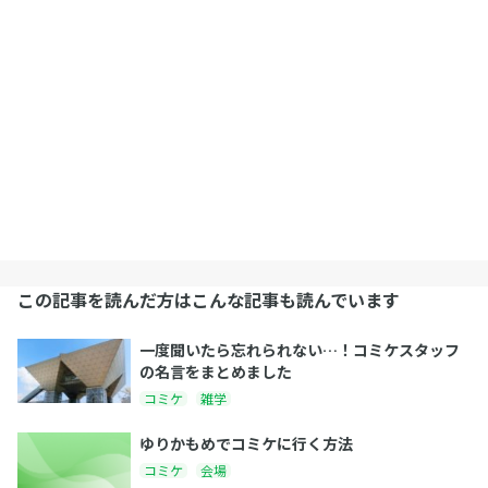
この記事を読んだ方はこんな記事も読んでいます
一度聞いたら忘れられない…！コミケスタッフ
の名言をまとめました
コミケ
雑学
ゆりかもめでコミケに行く方法
コミケ
会場