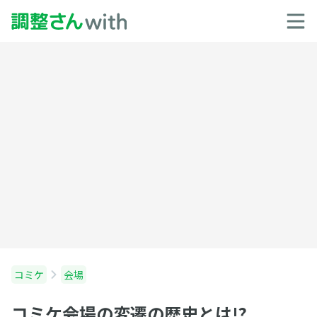
コミケ
会場
コミケ会場の変遷の歴史とは!?