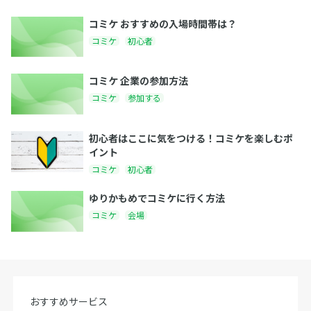
コミケ おすすめの入場時間帯は？
コミケ
初心者
コミケ 企業の参加方法
コミケ
参加する
初心者はここに気をつける！コミケを楽しむポ
イント
コミケ
初心者
ゆりかもめでコミケに行く方法
コミケ
会場
おすすめサービス