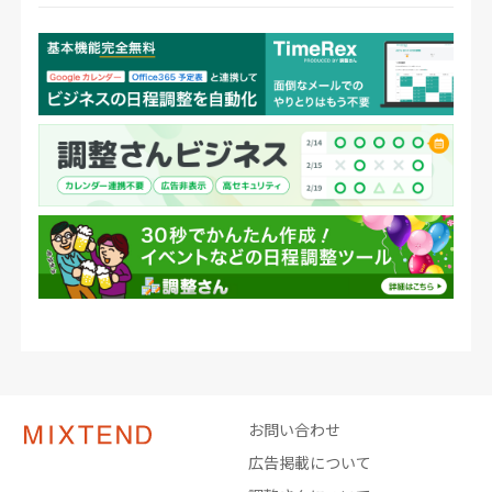
お問い合わせ
広告掲載について