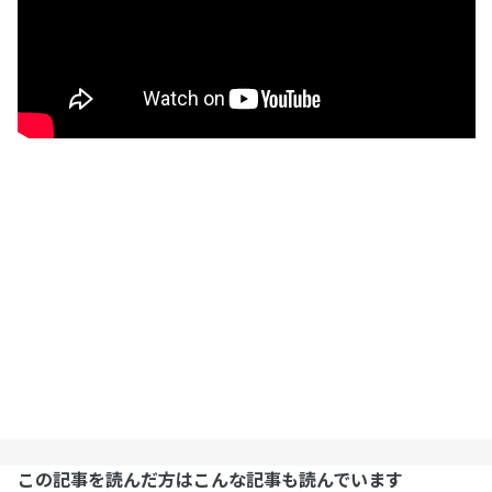
この記事を読んだ方はこんな記事も読んでいます