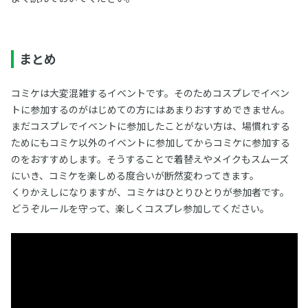
まとめ
コミケは大変混雑するイベントです。そのためコスプレでイベン
トに参加するのがはじめての方にはあまりおすすめできません。
まだコスプレでイベントに参加したことがない方は、場慣れする
ためにもコミケ以外のイベントに参加してからコミケに参加する
のをおすすめします。そうすることで着替えやメイクもスムーズ
にいき、コミケを楽しめる度合いが断然変わってきます。
くりかえしになりますが、コミケはひとりひとりが参加者です。
どうぞルールを守って、楽しくコスプレ参加してください。