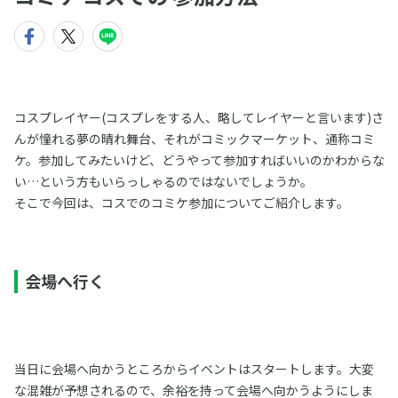
コスプレイヤー(コスプレをする人、略してレイヤーと言います)さ
んが憧れる夢の晴れ舞台、それがコミックマーケット、通称コミ
ケ。参加してみたいけど、どうやって参加すればいいのかわからな
い…という方もいらっしゃるのではないでしょうか。
そこで今回は、コスでのコミケ参加についてご紹介します。
会場へ行く
当日に会場へ向かうところからイベントはスタートします。大変
な混雑が予想されるので、余裕を持って会場へ向かうようにしま