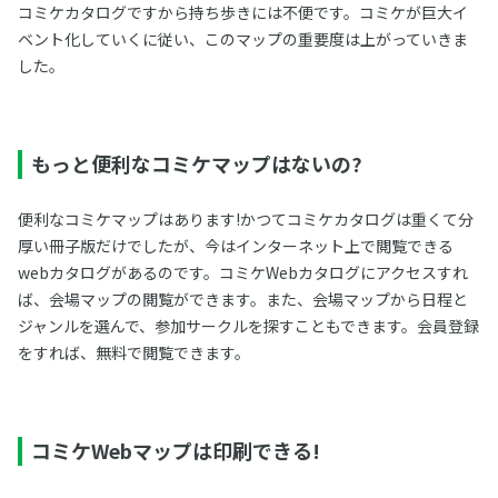
コミケカタログですから持ち歩きには不便です。コミケが巨大イ
ベント化していくに従い、このマップの重要度は上がっていきま
した。
もっと便利なコミケマップはないの?
便利なコミケマップはあります!かつてコミケカタログは重くて分
厚い冊子版だけでしたが、今はインターネット上で閲覧できる
webカタログがあるのです。コミケWebカタログにアクセスすれ
ば、会場マップの閲覧ができます。また、会場マップから日程と
ジャンルを選んで、参加サークルを探すこともできます。会員登録
をすれば、無料で閲覧できます。
コミケWebマップは印刷できる!