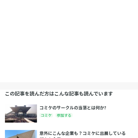
この記事を読んだ方はこんな記事も読んでいます
コミケのサークルの当落とは何か?
コミケ
参加する
意外にこんな企業も？コミケに出展している