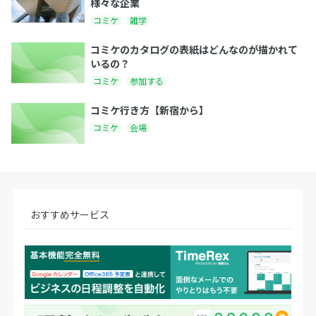
様々な企業
コミケ
雑学
コミケのカタログの表紙はどんなのが描かれて
いるの？
コミケ
参加する
コミケ行き方【新宿から】
コミケ
会場
おすすめサービス