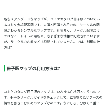
最もスタンダードなマップが、コミケカタログ冊子版についてい
るコミケ会場配置図です。東館と西館それぞれの、サークルの配
置がわかるシンプルなマップです。もちろん、サークル配置だけ
ではなく、トイレの場所や、さまざまな情報が記載されています
が、サークルの名前などは記載されていません。では、利用の仕
方は?
冊子版マップの利用方法は?
コミケカタログ冊子版のマップは、いわゆる白地図というもので
す。冊子のサークルガイドをチェックして、立ち寄りたいブースの
情報を書きこむためのマップなのです。なにしろ、分厚くて重い