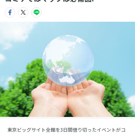
東京ビッグサイト全館を3日間借り切ったイベントがコ