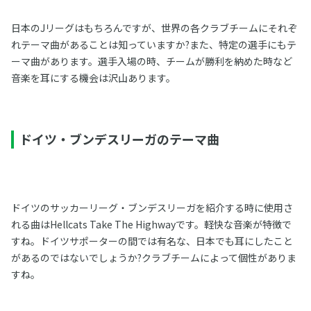
日本のJリーグはもちろんですが、世界の各クラブチームにそれぞ
れテーマ曲があることは知っていますか?また、特定の選手にもテ
ーマ曲があります。選手入場の時、チームが勝利を納めた時など
音楽を耳にする機会は沢山あります。
ドイツ・ブンデスリーガのテーマ曲
ドイツのサッカーリーグ・ブンデスリーガを紹介する時に使用さ
れる曲はHellcats Take The Highwayです。軽快な音楽が特徴で
すね。ドイツサポーターの間では有名な、日本でも耳にしたこと
があるのではないでしょうか?クラブチームによって個性がありま
すね。