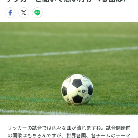
サッカーの試合では色々な曲が流れますね。試合開始前
の国歌はもちろんですが、世界各国、各チームのテーマ