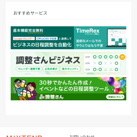
おすすめサービス
お問い合わせ