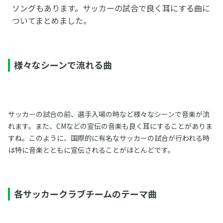
ソングもあります。サッカーの試合で良く耳にする曲に
ついてまとめました。
様々なシーンで流れる曲
サッカーの試合の前、選手入場の時など様々なシーンで音楽が流
れます。また、CMなどの宣伝の音楽も良く耳にすることがありま
すね。このように、国際的に有名なサッカーの試合が行われる時
は特に音楽とともに宣伝されることがほとんどです。
各サッカークラブチームのテーマ曲