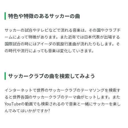
特色や特徴のあるサッカーの曲
サッカーの試合やテレビなどで流れる音楽は、その国やクラブチ
ームによって特徴があります。また近年では日本代表が出場する
国際試合の時にはアイーダの凱旋行進曲が流れたりもします。そ
の時代や流行によっても音楽は変化していきます。
サッカークラブの曲を検索してみよう
インターネットで世界のサッカークラブのテーマソングを検索す
ると世界各国のサッカークラブのテーマ曲がヒットします。また
YouTubeの動画でも検索されるので音楽と一緒にサッカーを楽し
んでみてはいかがですか?