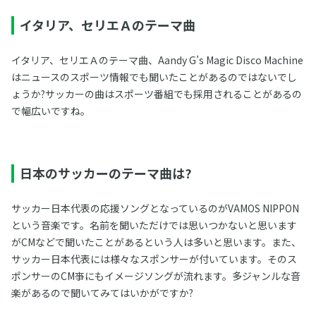
イタリア、セリエＡのテーマ曲
イタリア、セリエＡのテーマ曲、Aandy G’s Magic Disco Machine
はニュースのスポーツ情報でも聞いたことがあるのではないでし
ょうか?サッカーの曲はスポーツ番組でも採用されることがあるの
で幅広いですね。
日本のサッカーのテーマ曲は?
サッカー日本代表の応援ソングとなっているのがVAMOS NIPPON
という音楽です。名前を聞いただけでは思いつかないと思います
がCMなどで聞いたことがあるという人は多いと思います。また、
サッカー日本代表には様々なスポンサーが付いています。そのス
ポンサーのCM亊にもイメージソングが流れます。多ジャンルな音
楽があるので聞いてみてはいかがですか?