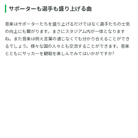
サポーターも選手も盛り上げる曲
音楽はサポーターたちを盛り上げるだけではなく選手たちの士気
の向上にも繋がります。まさにスタジアム内が一体となります
ね。また音楽は例え言葉の通じなくても分かり合えることができ
るでしょう。様々な国の人々とも交流することができます。音楽
とともにサッカーを観戦を楽しんでみてはいかがですか?