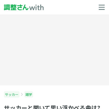
サッカー
雑学
サッカーと聞いて思い浮かべる曲は?