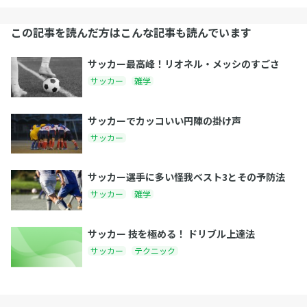
この記事を読んだ方はこんな記事も読んでいます
サッカー最高峰！リオネル・メッシのすごさ
サッカー
雑学
サッカーでカッコいい円陣の掛け声
サッカー
サッカー選手に多い怪我ベスト3とその予防法
サッカー
雑学
サッカー 技を極める！ ドリブル上達法
サッカー
テクニック