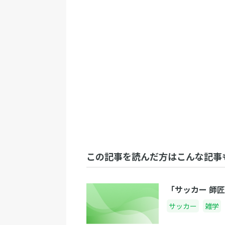
この記事を読んだ方はこんな記事
「サッカー 師
サッカー
雑学