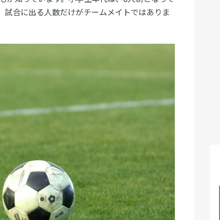
、試合に出る人数だけがチームメイトではありま