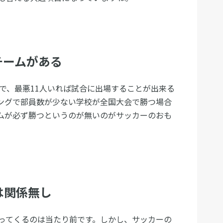
チームがある
で、最悪11人いれば試合に出場することが出来る
ングで部員数が少ない学校が全国大会で勝つ場合
ムが必ず勝つというのが無いのがサッカーのおも
は関係無し
ってくるのは当たり前です。しかし、サッカーの