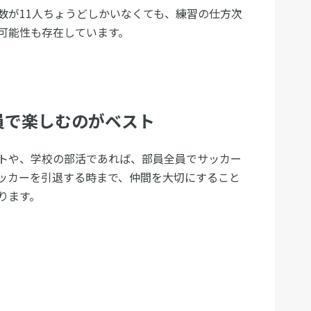
数が11人ちょうどしかいなくても、練習の仕方次
可能性も存在しています。
員で楽しむのがベスト
トや、学校の部活であれば、部員全員でサッカー
ッカーを引退する時まで、仲間を大切にすること
ります。