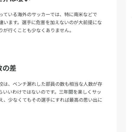
っている海外のサッカーでは、特に南米などで
違います。選手に危害を加えないのが大前提にな
りが行くことも少なくありません。
数の差
校は、ベンチ漏れした部員の数も相当な人数が存
らいいわけではないのです。三年間を楽しくサッ
え、少なくてもその選手にすれば最高の思い出に