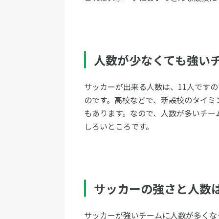
人数が少なくても強い
サッカーが出来る人数は、11人ですの
のです。高校などで、新設校のタイミ
もあります。なので、人数が多いチー
しろいところです。
サッカーの強さと人数
サッカーが強いチームに人数が多くな