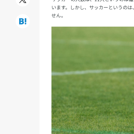
います。しかし、サッカーというのは
せん。