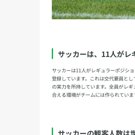
サッカーは、11人がレ
サッカーは11人がレギュラーポジシ
登録しています。これは交代要員とし
の実力を所持しています。全員がレギ
合える環境がチームには作られていま
サッカーの観客人数は