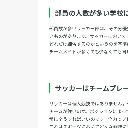
部員の人数が多い学校
部員数が多いサッカー部は、その分優
いものがあります。サッカーにおいて
どれだけ練習するのかというのを基準
チームメイトが多くても少なくても同
サッカーはチームプレ
サッカーは個人競技ではありません。
チームが強いのす。ポジションによっ
常に全うすればいいのです。全力でプ
これはスポーツにおいてどんな競技に