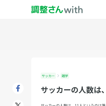
サッカー
雑学
サッカーの人数は、
サッカーの人数は、11人というのは