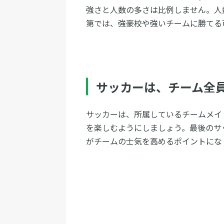
強さと人数の多さは比例しません。人
第では、強豪校や強いチームに勝てる
サッカーは、チーム全
サッカーは、所属しているチームメイ
を楽しむようにしましょう。最後のサ
がチームの士気を高めるポイントにな