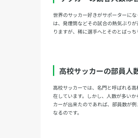
世界のサッカー好きがサポーターにな
は、発煙筒などその試合の熱気ぶりが
りますが、稀に選手へとそのとばっち
高校サッカーの部員人
高校サッカーでは、名門と呼ばれる高
在しています。しかし、人数が多いか
カーが出来たのであれば、部員数が例
なるのです。