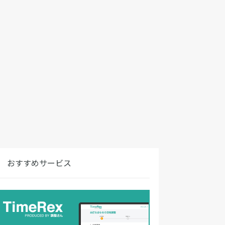
おすすめサービス