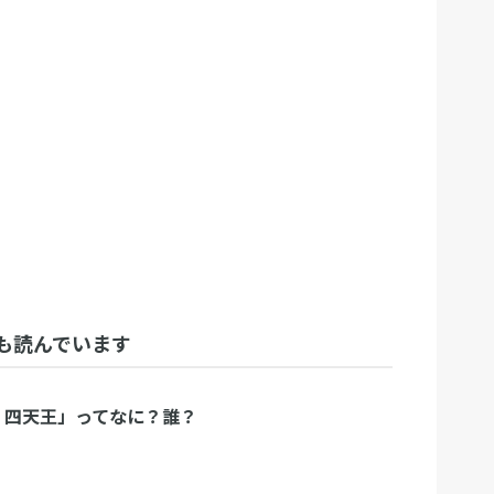
も読んでいます
匠 四天王」ってなに？誰？