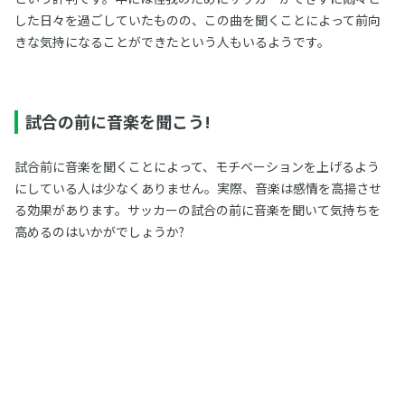
した日々を過ごしていたものの、この曲を聞くことによって前向
きな気持になることができたという人もいるようです。
試合の前に音楽を聞こう!
試合前に音楽を聞くことによって、モチベーションを上げるよう
にしている人は少なくありません。実際、音楽は感情を高揚させ
る効果があります。サッカーの試合の前に音楽を聞いて気持ちを
高めるのはいかがでしょうか?