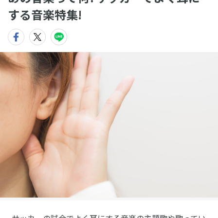
する音楽特集!
サッカーの試合でよく耳にする音楽の主題歌や歌ってい