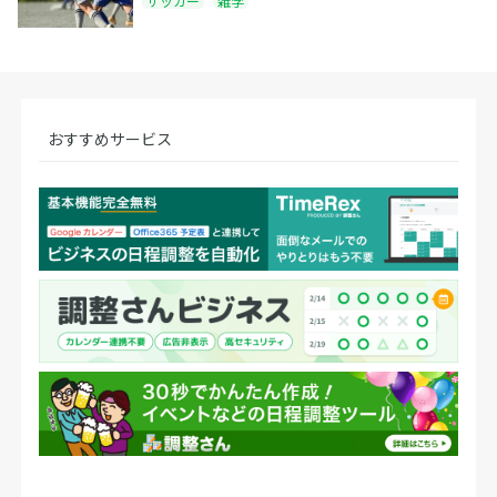
サッカー
雑学
おすすめサービス