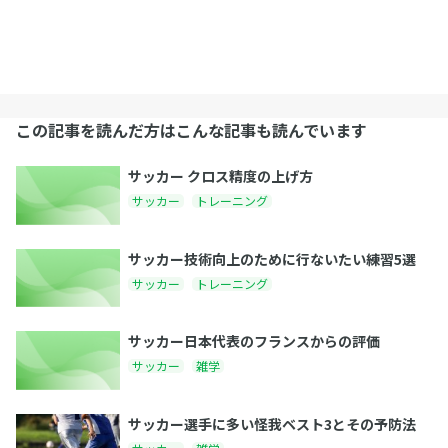
この記事を読んだ方はこんな記事も読んでいます
サッカー クロス精度の上げ方
サッカー
トレーニング
サッカー技術向上のために行ないたい練習5選
サッカー
トレーニング
サッカー日本代表のフランスからの評価
サッカー
雑学
サッカー選手に多い怪我ベスト3とその予防法