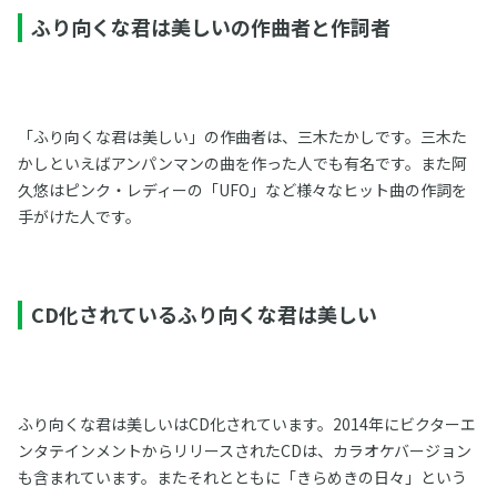
ふり向くな君は美しいの作曲者と作詞者
「ふり向くな君は美しい」の作曲者は、三木たかしです。三木た
かしといえばアンパンマンの曲を作った人でも有名です。また阿
久悠はピンク・レディーの「UFO」など様々なヒット曲の作詞を
手がけた人です。
CD化されているふり向くな君は美しい
ふり向くな君は美しいはCD化されています。2014年にビクターエ
ンタテインメントからリリースされたCDは、カラオケバージョン
も含まれています。またそれとともに「きらめきの日々」という