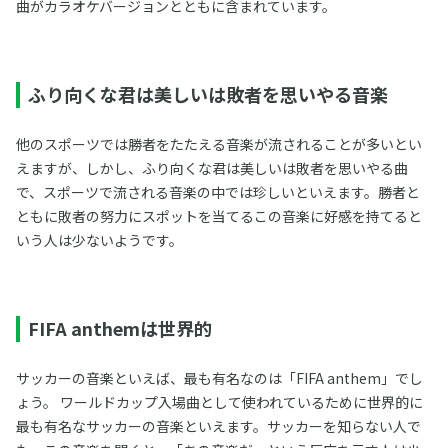
曲がカラオケバージョンとともに含まれています。
ふり向くな君は美しいは敗者を思いやる音楽
他のスポーツでは勝者をたたえる音楽が流されることが多いとい
えますが、しかし、ふり向くな君は美しいは敗者を思いやる曲
で、スポーツで流される音楽の中では珍しいといえます。勝者と
ともに敗者の努力にスポットを当てるこの音楽に好感を持てると
いう人は少ないようです。
FIFA anthemは世界的
サッカーの音楽といえば、最も有名なのは「FIFA anthem」でし
ょう。 ワールドカップ入場曲として使われているために世界的に
最も有名なサッカーの音楽といえます。サッカーを知らない人で