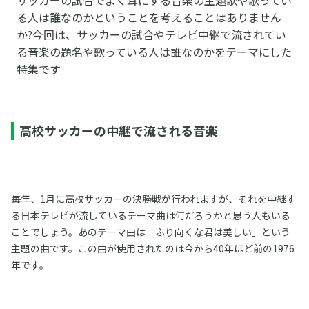
る人は誰なのかということを考えることはありません
か?今回は、サッカーの試合やテレビ中継で流されてい
る音楽の題名や歌っている人は誰なのかをテーマにした
特集です
高校サッカーの中継で流される音楽
毎年、1月に高校サッカーの決勝戦が行われますが、それを中継す
る日本テレビが流しているテーマ曲は何だろうかと思う人もいる
ことでしょう。あのテーマ曲は「ふり向くな君は美しい」という
主題の曲です。この曲が使用されたのは今から40年ほど前の1976
年です。