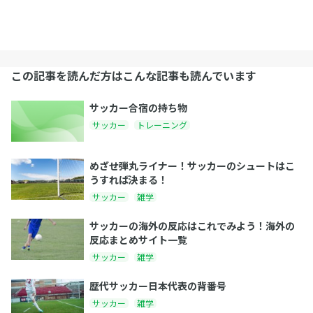
この記事を読んだ方はこんな記事も読んでいます
サッカー合宿の持ち物
サッカー
トレーニング
めざせ弾丸ライナー！サッカーのシュートはこ
うすれば決まる！
サッカー
雑学
サッカーの海外の反応はこれでみよう！海外の
反応まとめサイト一覧
サッカー
雑学
歴代サッカー日本代表の背番号
サッカー
雑学