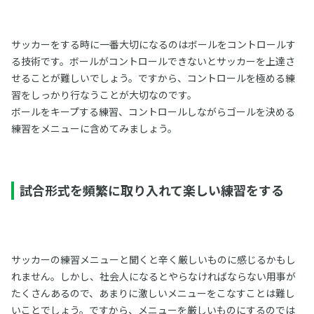
サッカーをする時に一番大切になるのはボールをコントロールす
る技術です。ボールがコントロールできないとサッカーを上達さ
せることが難しいでしょう。ですから、コントロールを極める練
習をしっかり行なうことが大切なのです。
ボールをキープする練習、コントロールしながらゴールを決める
練習をメニューに含めてみましょう。
試合形式を頻繁に取り入れて楽しい練習をする
サッカーの練習メニューと聞くと辛く厳しいものに感じるかもし
れません。しかし、社会人になるとやらなければならない用事が
たくさんあるので、あまりに激しいメニューをこなすことは難し
いことでしょう。ですから、メニューを厳しいものにするのでは