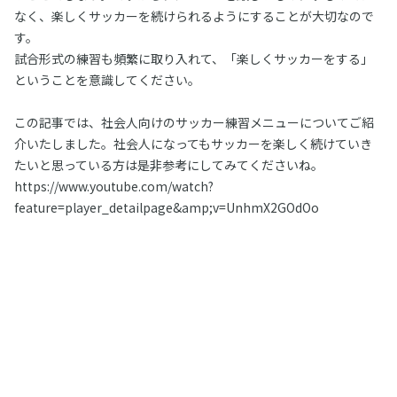
なく、楽しくサッカーを続けられるようにすることが大切なので
す。
試合形式の練習も頻繁に取り入れて、「楽しくサッカーをする」
ということを意識してください。
この記事では、社会人向けのサッカー練習メニューについてご紹
介いたしました。社会人になってもサッカーを楽しく続けていき
たいと思っている方は是非参考にしてみてくださいね。
https://www.youtube.com/watch?
feature=player_detailpage&amp;v=UnhmX2GOdOo