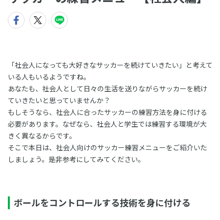
「社会人になっても大好きなサッカーを続けていきたい」と考えて
いる人もいるようですね。
あなたも、社会人として日々の生活を送りながらサッカーを続け
ていきたいと思っていませんか？
もしそうなら、社会人に合ったサッカーの練習方法を身に付ける
必要があります。なぜなら、社会人と学生では練習する環境が大
きく異なるからです。
そこで本日は、社会人向けのサッカー練習メニューをご紹介いた
しましょう。是非参考にしてみてください。
ボールをコントロールする技術を身に付ける