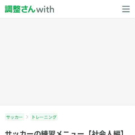
サッカー
トレーニング
サッカーの練習メニュー【社会人編】