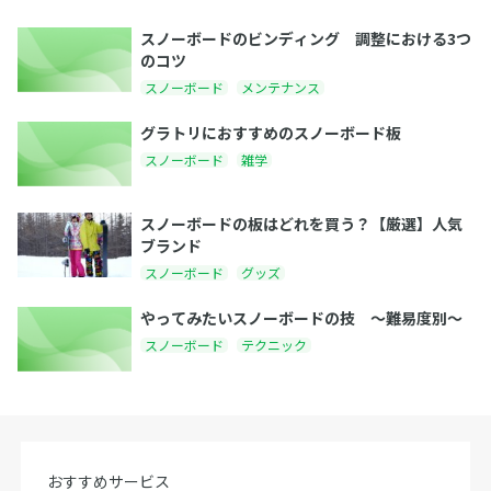
スノーボードのビンディング 調整における3つ
のコツ
スノーボード
メンテナンス
グラトリにおすすめのスノーボード板
スノーボード
雑学
スノーボードの板はどれを買う？【厳選】人気
ブランド
スノーボード
グッズ
やってみたいスノーボードの技 〜難易度別〜
スノーボード
テクニック
おすすめサービス