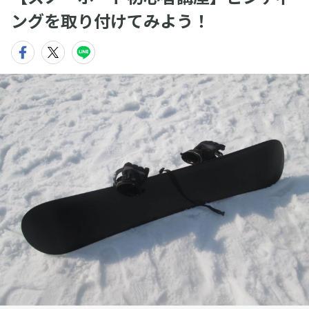
ングを取り付けてみよう！