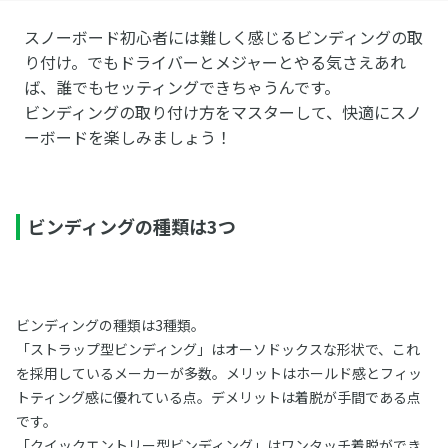
スノーボード初心者には難しく感じるビンディングの取
り付け。でもドライバーとメジャーとやる気さえあれ
ば、誰でもセッティングできちゃうんです。
ビンディングの取り付け方をマスターして、快適にスノ
ーボードを楽しみましょう！
ビンディングの種類は3つ
ビンディングの種類は3種類。
「ストラップ型ビンディング」はオーソドックスな形状で、これ
を採用しているメーカーが多数。メリットはホールド感とフィッ
トティング感に優れている点。デメリットは着脱が手間である点
です。
「クイックエントリー型ビンディング」はワンタッチ着脱ができ