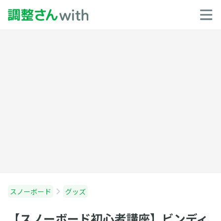
スノーボード
グッズ
【スノーボード初心者講座】ビンディ