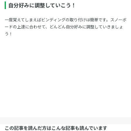
自分好みに調整していこう！
一度覚えてしまえばビンディングの取り付けは簡単です。スノーボ
ードの上達に合わせて、どんどん自分好みに調整していきましょ
う！
この記事を読んだ方はこんな記事も読んでいます