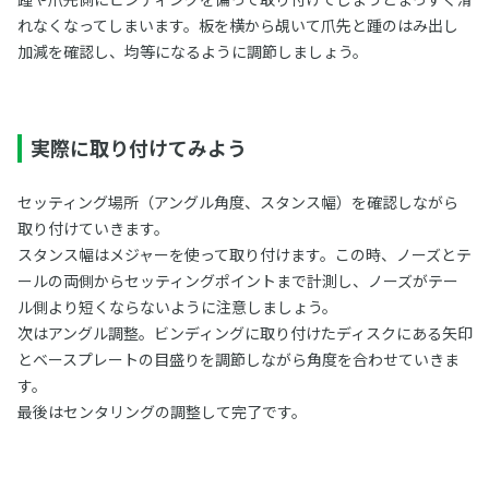
れなくなってしまいます。板を横から覘いて爪先と踵のはみ出し
加減を確認し、均等になるように調節しましょう。
実際に取り付けてみよう
セッティング場所（アングル角度、スタンス幅）を確認しながら
取り付けていきます。
スタンス幅はメジャーを使って取り付けます。この時、ノーズとテ
ールの両側からセッティングポイントまで計測し、ノーズがテー
ル側より短くならないように注意しましょう。
次はアングル調整。ビンディングに取り付けたディスクにある矢印
とベースプレートの目盛りを調節しながら角度を合わせていきま
す。
最後はセンタリングの調整して完了です。