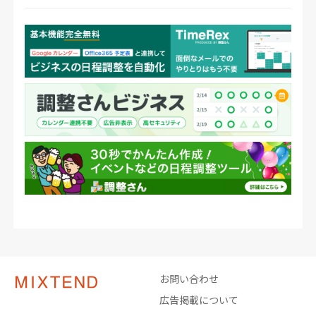
お問い合わせ
広告掲載について