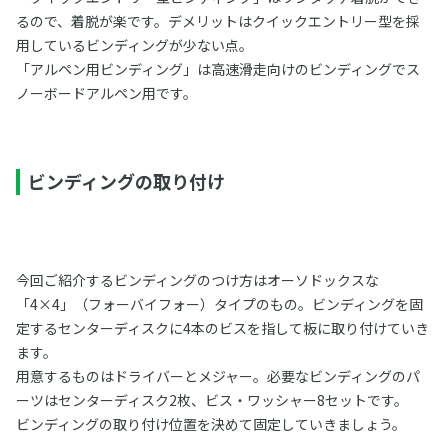
るので、着脱が楽です。デメリットはクイックエントリー型を採
用しているビンディングが少ない点。
「アルペン用ビンディング」は高速滑走向けのビンディングでス
ノーボードアルペン用です。
ビンディングの取り付け
今回ご紹介するビンディングのつけ方はオーソドックスな
「4×4」（フォーバイフォー）タイプのもの。ビンディングを固
定するセンターディスクに4本のビスを指して板に取り付けていき
ます。
用意するものはドライバーとメジャー。必要なビンディングのパ
ーツはセンターディスク2枚、ビス・ワッシャー8セットです。
ビンディングの取り付け位置を決めて固定していきましょう。