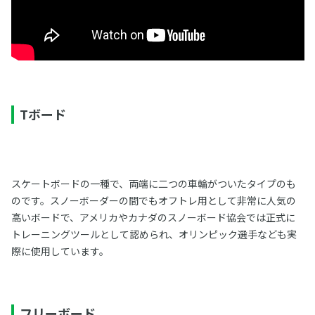
Tボード
スケートボードの一種で、両端に二つの車輪がついたタイプのも
のです。スノーボーダーの間でもオフトレ用として非常に人気の
高いボードで、アメリカやカナダのスノーボード協会では正式に
トレーニングツールとして認められ、オリンピック選手なども実
際に使用しています。
フリーボード