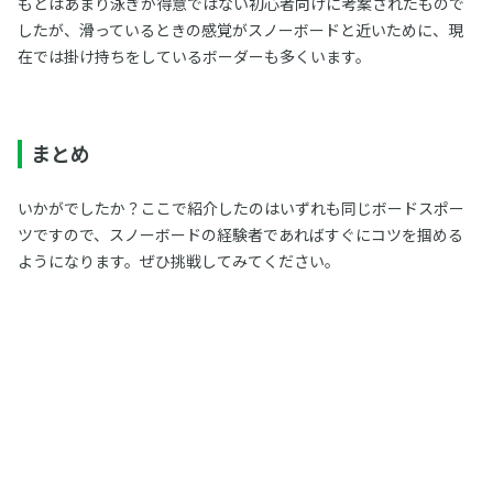
もとはあまり泳ぎが得意ではない初心者向けに考案されたもので
したが、滑っているときの感覚がスノーボードと近いために、現
在では掛け持ちをしているボーダーも多くいます。
まとめ
いかがでしたか？ここで紹介したのはいずれも同じボードスポー
ツですので、スノーボードの経験者であればすぐにコツを掴める
ようになります。ぜひ挑戦してみてください。