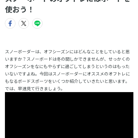
使おう！
スノーボーダーは、オフシーズンにはどんなことをしていると思
いますか？スノーボードは冬の間しかできませんが、せっかくの
オフシーズンをなにもやらずに過ごしてしまうというのはもった
いないですよね。今回はスノーボーダーにオススメのオフトレに
もなるボードスポーツをいくつか紹介していきたいと思います。
では、早速見て行きましょう。