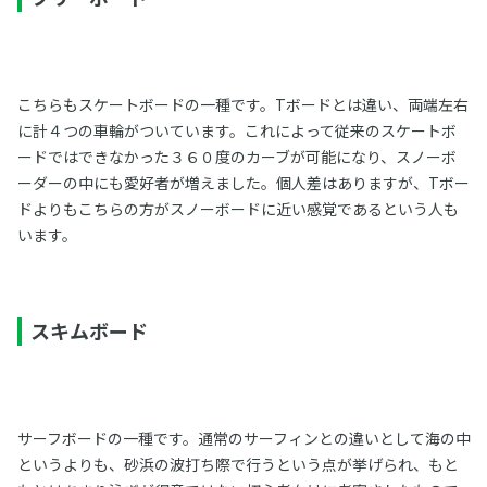
こちらもスケートボードの一種です。Tボードとは違い、両端左右
に計４つの車輪がついています。これによって従来のスケートボ
ードではできなかった３６０度のカーブが可能になり、スノーボ
ーダーの中にも愛好者が増えました。個人差はありますが、Tボー
ドよりもこちらの方がスノーボードに近い感覚であるという人も
います。
スキムボード
サーフボードの一種です。通常のサーフィンとの違いとして海の中
というよりも、砂浜の波打ち際で行うという点が挙げられ、もと