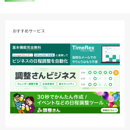
おすすめサービス