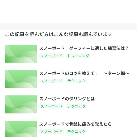
この記事を読んだ方はこんな記事も読んでいます
スノーボード グーフィーに適した練習法は？
スノーボード
トレーニング
スノーボードのコツを教えて！ 〜ターン編〜
スノーボード
テクニック
スノーボードのダリングとは
スノーボード
テクニック
スノーボードで骨盤に痛みを覚えたら
スノーボード
テクニック