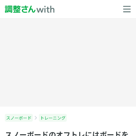
スノーボード
トレーニング
スノーボードのオフトレにはボードを