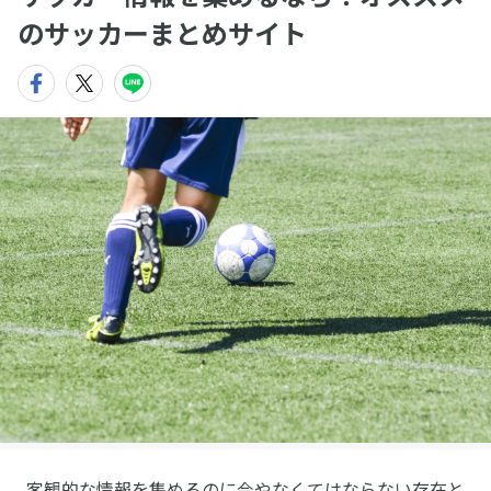
のサッカーまとめサイト
客観的な情報を集めるのに今やなくてはならない存在と