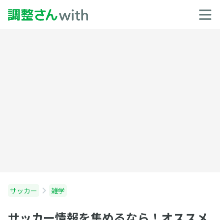
サッカー
雑学
サッカー情報を集めるなら！オススメ