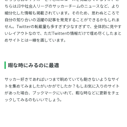
ちらはJ3や社会人リーグのサッカーチームのニュースなど、より
細分化した情報も掲載されています。そのため、思わぬところで
自分の知り合いの活躍の記事を発見することができるかもしれま
せん。Twitterの転載量も多すぎず少なすぎずで、全体的に見やす
いレイアウトなので、ただTwitterの情報だけで埋め尽くしたまと
めサイトとは一線を画しています。
暇な時にみるのに最適
サッカー好きであればいつまで眺めていても飽きないようなサイ
トを集めてみましたがいかがでしたか？もしお気に入りのサイト
があった場合、ブックマークにいれて、暇な時などに更新をチェ
ックしてみるのもいいでしょう。