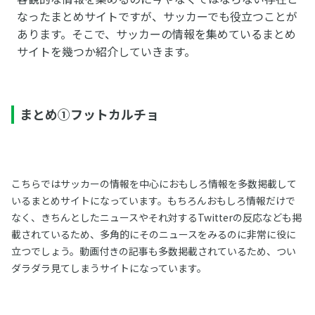
なったまとめサイトですが、サッカーでも役立つことが
あります。そこで、サッカーの情報を集めているまとめ
サイトを幾つか紹介していきます。
まとめ①フットカルチョ
こちらではサッカーの情報を中心におもしろ情報を多数掲載して
いるまとめサイトになっています。もちろんおもしろ情報だけで
なく、きちんとしたニュースやそれ対するTwitterの反応なども掲
載されているため、多角的にそのニュースをみるのに非常に役に
立つでしょう。動画付きの記事も多数掲載されているため、つい
ダラダラ見てしまうサイトになっています。