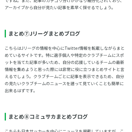
ですね。また、記事のカテゴリ分けがかなり細分化されており、
アーカイブから自分が見たい記事を素早く探せるでしょう。
まとめ⑦Jリーグまとめブログ
こちらはJリーグの情報を中心にTwitter情報を転載しながらまと
めているサイトです。特に選手個人や特定のクラブチームにスポ
ットを当てた記事が多いため、自分の応援しているチームの最新
情報を集めようと思った際には非常に役に立つまとめサイトと言
えるでしょう。クラブチームごとに記事を表示できるため、自分
の見たいクラブチームのニュースを遡って見ていくことも簡単に
出来るはずです。
まとめ⑧コミュサカまとめブログ
こちらも日本サッカーを中心にニュースを掲載していますが、こ