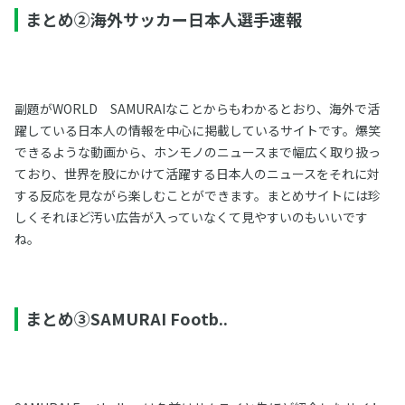
まとめ②海外サッカー日本人選手速報
副題がWORLD SAMURAIなことからもわかるとおり、海外で活
躍している日本人の情報を中心に掲載しているサイトです。爆笑
できるような動画から、ホンモノのニュースまで幅広く取り扱っ
ており、世界を股にかけて活躍する日本人のニュースをそれに対
する反応を見ながら楽しむことができます。まとめサイトには珍
しくそれほど汚い広告が入っていなくて見やすいのもいいです
ね。
まとめ③SAMURAI Footb..