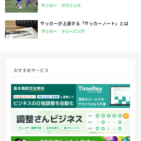
サッカー
テクニック
サッカーが上達する「サッカーノート」とは
サッカー
トレーニング
おすすめサービス