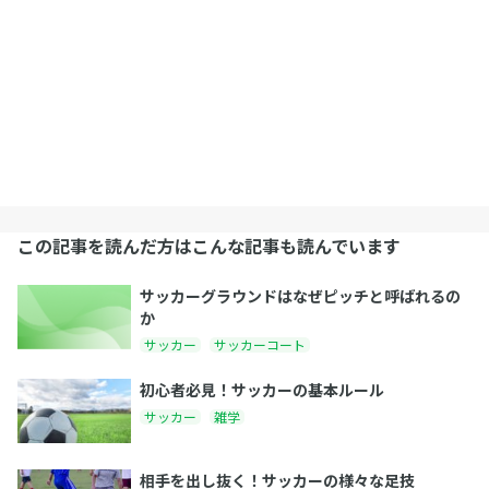
この記事を読んだ方はこんな記事も読んでいます
サッカーグラウンドはなぜピッチと呼ばれるの
か
サッカー
サッカーコート
初心者必見！サッカーの基本ルール
サッカー
雑学
相手を出し抜く！サッカーの様々な足技